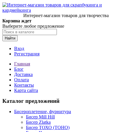
Интернет-магазин товаров для творчества
Корзина ждет
Выберите любое предложение
Найти
Вход
Регистрация
Главная
Блог
Доставка
Оплата
Контакты
Карта сайта
Каталог предложений
Бисероплетение, фурнитура
Бисер Mill Hill
Бисер Zlatka
Бисер ТОХО (TOHO)