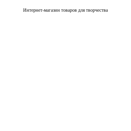
Интернет-магазин товаров для творчества