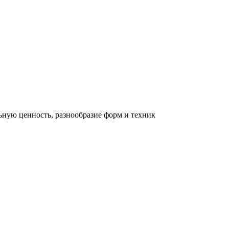
льную ценность, разнообразие форм и техник