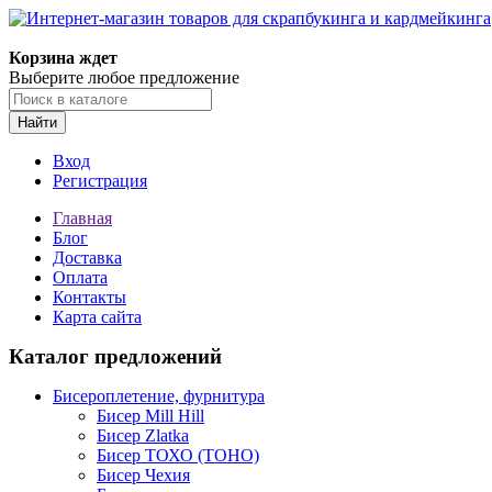
Корзина ждет
Выберите любое предложение
Найти
Вход
Регистрация
Главная
Блог
Доставка
Оплата
Контакты
Карта сайта
Каталог предложений
Бисероплетение, фурнитура
Бисер Mill Hill
Бисер Zlatka
Бисер ТОХО (TOHO)
Бисер Чехия