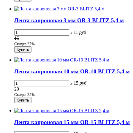
Лента капроновая 3 мм OR-3 BLITZ 5,4 м
11
руб
x
15
Скидка 27%
Лента капроновая 10 мм OR-10 BLITZ 5,4 м
15
руб
x
20
Скидка 25%
Лента капроновая 15 мм OR-15 BLITZ 5,4 м