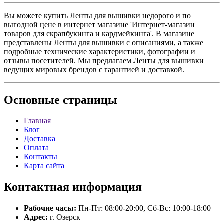
Вы можете купить Ленты для вышивки недорого и по
выгодной цене в интернет магазине 'Интернет-магазин
товаров для скрапбукинга и кардмейкинга'. В магазине
представлены Ленты для вышивки с описаниями, а также
подробные технические характеристики, фотографии и
отзывы посетителей. Мы предлагаем Ленты для вышивки
ведущих мировых брендов с гарантией и доставкой.
Основные
страницы
Главная
Блог
Доставка
Оплата
Контакты
Карта сайта
Контактная
информация
Рабочие часы:
Пн-Пт: 08:00-20:00, Сб-Вс: 10:00-18:00
Адрес:
г. Озерск