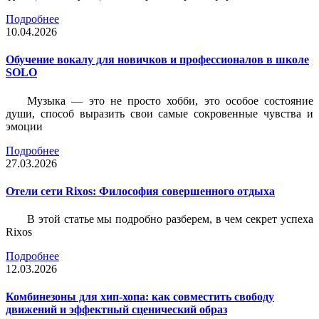
Подробнее
10.04.2026
Обучение вокалу для новичков и профессионалов в школе
SOLO
Музыка — это не просто хобби, это особое состояние
души, способ выразить свои самые сокровенные чувства и
эмоции
Подробнее
27.03.2026
Отели сети Rixos: Философия совершенного отдыха
В этой статье мы подробно разберем, в чем секрет успеха
Rixos
Подробнее
12.03.2026
Комбинезоны для хип-хопа: как совместить свободу
движений и эффектный сценический образ