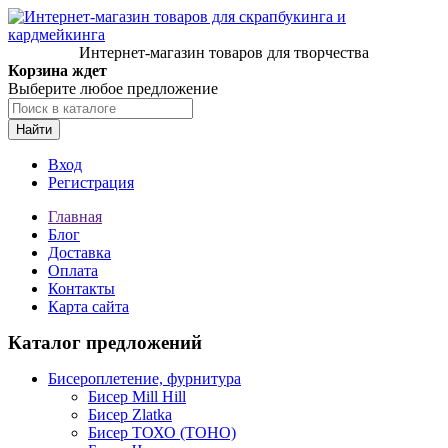
Интернет-магазин товаров для творчества
Корзина ждет
Выберите любое предложение
Найти
Вход
Регистрация
Главная
Блог
Доставка
Оплата
Контакты
Карта сайта
Каталог предложений
Бисероплетение, фурнитура
Бисер Mill Hill
Бисер Zlatka
Бисер ТОХО (TOHO)