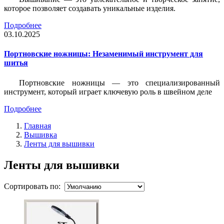
которое позволяет создавать уникальные изделия.
Подробнее
03.10.2025
Портновские ножницы: Незаменимый инструмент для
шитья
Портновские ножницы — это специализированный
инструмент, который играет ключевую роль в швейном деле
Подробнее
Главная
Вышивка
Ленты для вышивки
Ленты для вышивки
Сортировать по: