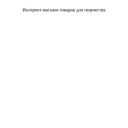
Интернет-магазин товаров для творчества