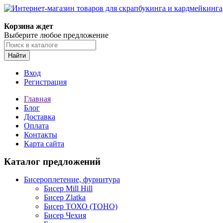
Корзина ждет
Выберите любое предложение
Найти
Вход
Регистрация
Главная
Блог
Доставка
Оплата
Контакты
Карта сайта
Каталог предложений
Бисероплетение, фурнитура
Бисер Mill Hill
Бисер Zlatka
Бисер ТОХО (TOHO)
Бисер Чехия