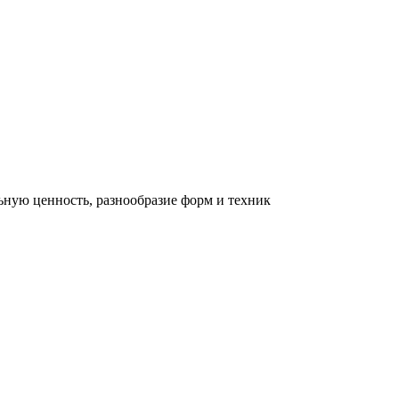
льную ценность, разнообразие форм и техник