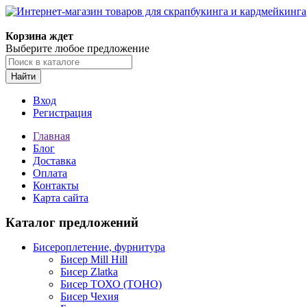
Корзина ждет
Выберите любое предложение
Найти
Вход
Регистрация
Главная
Блог
Доставка
Оплата
Контакты
Карта сайта
Каталог предложений
Бисероплетение, фурнитура
Бисер Mill Hill
Бисер Zlatka
Бисер ТОХО (TOHO)
Бисер Чехия