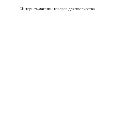
Интернет-магазин товаров для творчества