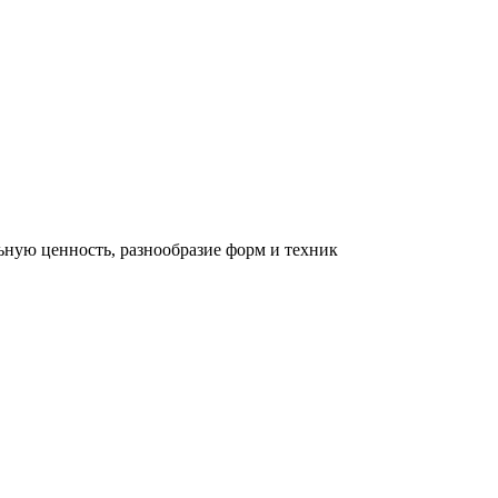
льную ценность, разнообразие форм и техник