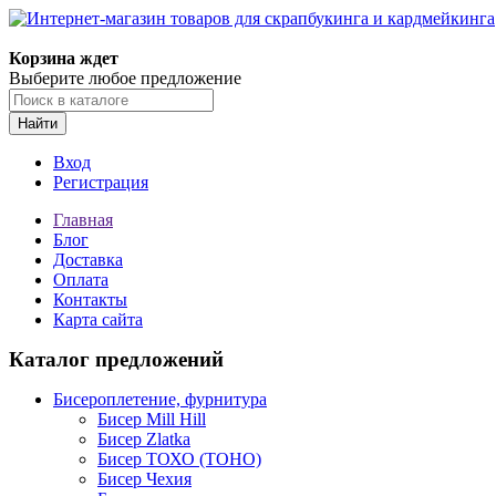
Корзина ждет
Выберите любое предложение
Найти
Вход
Регистрация
Главная
Блог
Доставка
Оплата
Контакты
Карта сайта
Каталог предложений
Бисероплетение, фурнитура
Бисер Mill Hill
Бисер Zlatka
Бисер ТОХО (TOHO)
Бисер Чехия