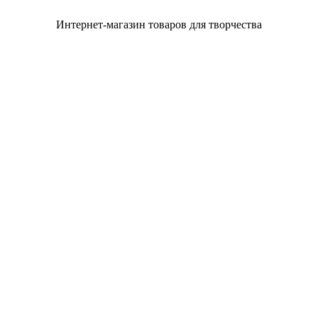
Интернет-магазин товаров для творчества