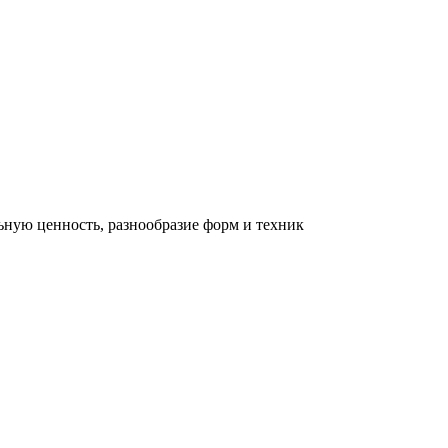
льную ценность, разнообразие форм и техник