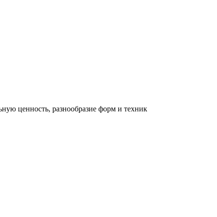
льную ценность, разнообразие форм и техник