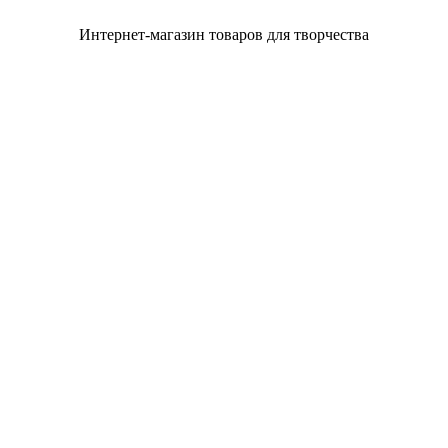
Интернет-магазин товаров для творчества