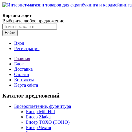
Корзина ждет
Выберите любое предложение
Найти
Вход
Регистрация
Главная
Блог
Доставка
Оплата
Контакты
Карта сайта
Каталог предложений
Бисероплетение, фурнитура
Бисер Mill Hill
Бисер Zlatka
Бисер ТОХО (TOHO)
Бисер Чехия