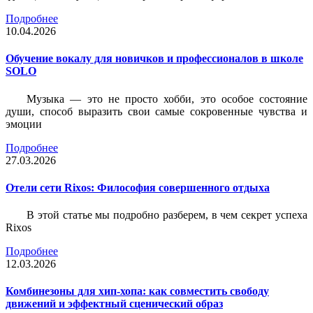
Подробнее
10.04.2026
Обучение вокалу для новичков и профессионалов в школе
SOLO
Музыка — это не просто хобби, это особое состояние
души, способ выразить свои самые сокровенные чувства и
эмоции
Подробнее
27.03.2026
Отели сети Rixos: Философия совершенного отдыха
В этой статье мы подробно разберем, в чем секрет успеха
Rixos
Подробнее
12.03.2026
Комбинезоны для хип-хопа: как совместить свободу
движений и эффектный сценический образ