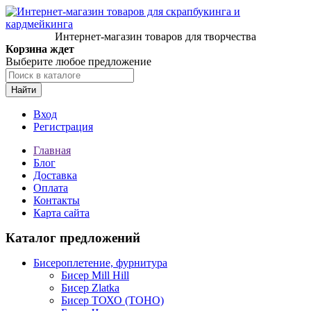
Интернет-магазин товаров для творчества
Корзина ждет
Выберите любое предложение
Найти
Вход
Регистрация
Главная
Блог
Доставка
Оплата
Контакты
Карта сайта
Каталог предложений
Бисероплетение, фурнитура
Бисер Mill Hill
Бисер Zlatka
Бисер ТОХО (TOHO)