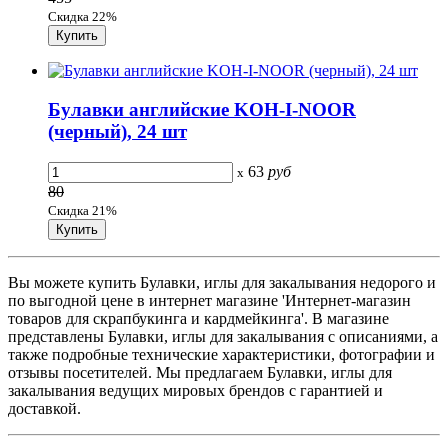
Скидка 22%
Булавки английские KOH-I-NOOR
(черный), 24 шт
63
руб
x
80
Скидка 21%
Вы можете купить Булавки, иглы для закалывания недорого и
по выгодной цене в интернет магазине 'Интернет-магазин
товаров для скрапбукинга и кардмейкинга'. В магазине
представлены Булавки, иглы для закалывания с описаниями, а
также подробные технические характеристики, фотографии и
отзывы посетителей. Мы предлагаем Булавки, иглы для
закалывания ведущих мировых брендов с гарантией и
доставкой.