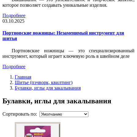
которое позволяет создавать уникальные изделия.
Подробнее
03.10.2025
Портновские ножницы: Незаменимый инструмент для
шитья
Портновские ножницы — это специализированный
инструмент, который играет ключевую роль в швейном деле
Подробнее
Главная
Шитье (пэчворк, квилтинг)
Булавки, иглы для закалывания
Булавки, иглы для закалывания
Сортировать по: