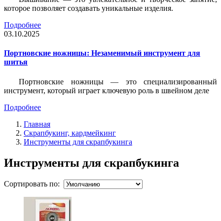
которое позволяет создавать уникальные изделия.
Подробнее
03.10.2025
Портновские ножницы: Незаменимый инструмент для
шитья
Портновские ножницы — это специализированный
инструмент, который играет ключевую роль в швейном деле
Подробнее
Главная
Скрапбукинг, кардмейкинг
Инструменты для скрапбукинга
Инструменты для скрапбукинга
Сортировать по: