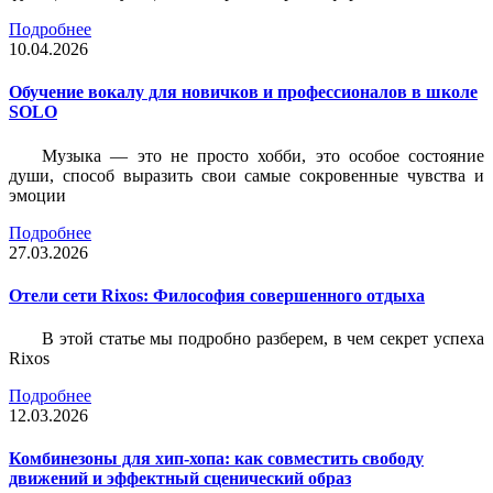
Подробнее
10.04.2026
Обучение вокалу для новичков и профессионалов в школе
SOLO
Музыка — это не просто хобби, это особое состояние
души, способ выразить свои самые сокровенные чувства и
эмоции
Подробнее
27.03.2026
Отели сети Rixos: Философия совершенного отдыха
В этой статье мы подробно разберем, в чем секрет успеха
Rixos
Подробнее
12.03.2026
Комбинезоны для хип-хопа: как совместить свободу
движений и эффектный сценический образ