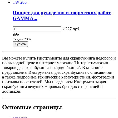
Пинцет для рукоделия и творческих работ
GAMMA...
227
руб
x
295
Скидка 23%
Вы можете купить Инструменты для скрапбукинга недорого и
по выгодной цене в интернет магазине 'Интернет-магазин
товаров для скрапбукинга и кардмейкинга'. В магазине
представлены Инструменты для скрапбукинга с описаниями,
а также подробные технические характеристики, фотографии
и отзывы посетителей. Мы предлагаем Инструменты для
скрапбукинга ведущих мировых брендов с гарантией и
доставкой.
Основные
страницы