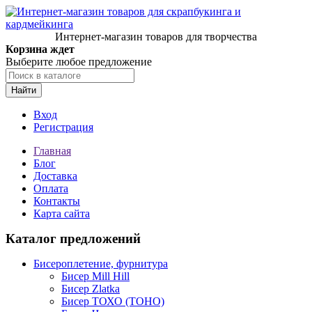
Интернет-магазин товаров для творчества
Корзина ждет
Выберите любое предложение
Найти
Вход
Регистрация
Главная
Блог
Доставка
Оплата
Контакты
Карта сайта
Каталог предложений
Бисероплетение, фурнитура
Бисер Mill Hill
Бисер Zlatka
Бисер ТОХО (TOHO)