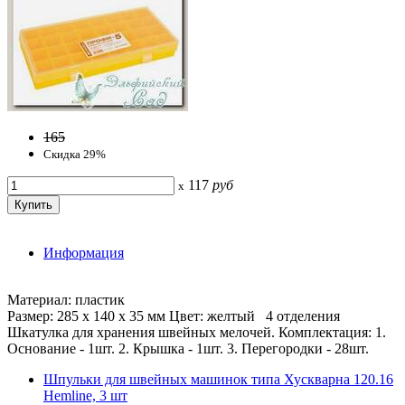
165
Скидка 29%
117
руб
x
Информация
Материал: пластик
Размер: 285 х 140 х 35 мм Цвет: желтый 4 отделения
Шкатулка для хранения швейных мелочей. Комплектация: 1.
Основание - 1шт. 2. Крышка - 1шт. 3. Перегородки - 28шт.
Шпульки для швейных машинок типа Хускварна 120.16
Hemline, 3 шт