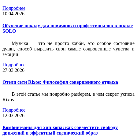
Подробнее
10.04.2026
Обучение вокалу для новичков и профессионалов в школе
SOLO
Музыка — это не просто хобби, это особое состояние
души, способ выразить свои самые сокровенные чувства и
эмоции
Подробнее
27.03.2026
Отели сети Rixos: Философия совершенного отдыха
В этой статье мы подробно разберем, в чем секрет успеха
Rixos
Подробнее
12.03.2026
Комбинезоны для хип-хопа: как совместить свободу
движений и эффектный сценический образ