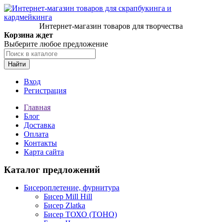
Интернет-магазин товаров для творчества
Корзина ждет
Выберите любое предложение
Найти
Вход
Регистрация
Главная
Блог
Доставка
Оплата
Контакты
Карта сайта
Каталог предложений
Бисероплетение, фурнитура
Бисер Mill Hill
Бисер Zlatka
Бисер ТОХО (TOHO)