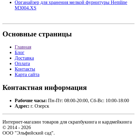
Органайзер для хранения мелкой фурнитуры Hemline
M3004.XS
Основные
страницы
Главная
Блог
Доставка
Оплата
Контакты
Карта сайта
Контактная
информация
Рабочие часы:
Пн-Пт: 08:00-20:00, Сб-Вс: 10:00-18:00
Адрес:
г. Озерск
Интернет-магазин товаров для скрапбукинга и кардмейкинга
© 2014 - 2026
ООО "Эльфийский сад".