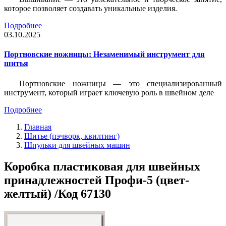
которое позволяет создавать уникальные изделия.
Подробнее
03.10.2025
Портновские ножницы: Незаменимый инструмент для
шитья
Портновские ножницы — это специализированный
инструмент, который играет ключевую роль в швейном деле
Подробнее
Главная
Шитье (пэчворк, квилтинг)
Шпульки для швейных машин
Коробка пластиковая для швейных
принадлежностей Профи-5 (цвет-
желтый) /Код 67130