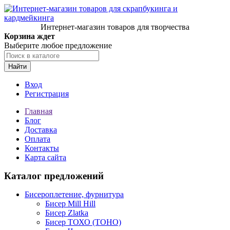
Интернет-магазин товаров для творчества
Корзина ждет
Выберите любое предложение
Найти
Вход
Регистрация
Главная
Блог
Доставка
Оплата
Контакты
Карта сайта
Каталог предложений
Бисероплетение, фурнитура
Бисер Mill Hill
Бисер Zlatka
Бисер ТОХО (TOHO)