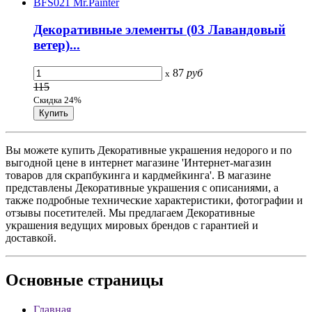
Декоративные элементы (03 Лавандовый
ветер)...
87
руб
x
115
Скидка 24%
Вы можете купить Декоративные украшения недорого и по
выгодной цене в интернет магазине 'Интернет-магазин
товаров для скрапбукинга и кардмейкинга'. В магазине
представлены Декоративные украшения с описаниями, а
также подробные технические характеристики, фотографии и
отзывы посетителей. Мы предлагаем Декоративные
украшения ведущих мировых брендов с гарантией и
доставкой.
Основные
страницы
Главная