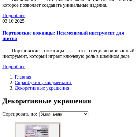
которое позволяет создавать уникальные изделия.
Подробнее
03.10.2025
Портновские ножницы: Незаменимый инструмент для
шитья
Портновские ножницы — это специализированный
инструмент, который играет ключевую роль в швейном деле
Подробнее
Главная
Скрапбукинг, кардмейкинг
Декоративные украшения
Декоративные украшения
Сортировать по: