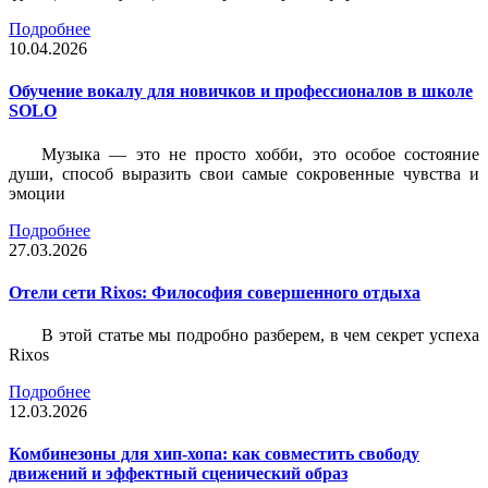
Подробнее
10.04.2026
Обучение вокалу для новичков и профессионалов в школе
SOLO
Музыка — это не просто хобби, это особое состояние
души, способ выразить свои самые сокровенные чувства и
эмоции
Подробнее
27.03.2026
Отели сети Rixos: Философия совершенного отдыха
В этой статье мы подробно разберем, в чем секрет успеха
Rixos
Подробнее
12.03.2026
Комбинезоны для хип-хопа: как совместить свободу
движений и эффектный сценический образ