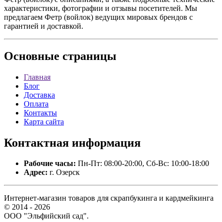
характеристики, фотографии и отзывы посетителей. Мы
предлагаем Фетр (войлок) ведущих мировых брендов с
гарантией и доставкой.
Основные
страницы
Главная
Блог
Доставка
Оплата
Контакты
Карта сайта
Контактная
информация
Рабочие часы:
Пн-Пт: 08:00-20:00, Сб-Вс: 10:00-18:00
Адрес:
г. Озерск
Интернет-магазин товаров для скрапбукинга и кардмейкинга
© 2014 - 2026
ООО "Эльфийский сад".