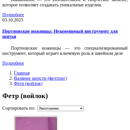
которое позволяет создавать уникальные изделия.
Подробнее
03.10.2025
Портновские ножницы: Незаменимый инструмент для
шитья
Портновские ножницы — это специализированный
инструмент, который играет ключевую роль в швейном деле
Подробнее
Главная
Валяние шерсти (фелтинг)
Фетр (войлок)
Фетр (войлок)
Сортировать по: