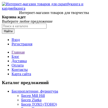
Интернет-магазин товаров для творчества
Корзина ждет
Выберите любое предложение
Найти
Вход
Регистрация
Главная
Блог
Доставка
Оплата
Контакты
Карта сайта
Каталог предложений
Бисероплетение, фурнитура
Бисер Mill Hill
Бисер Zlatka
Бисер ТОХО (TOHO)