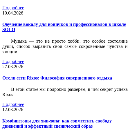
Подробнее
10.04.2026
Обучение вокалу для новичков и профессионалов в школе
SOLO
Музыка — это не просто хобби, это особое состояние
души, способ выразить свои самые сокровенные чувства и
эмоции
Подробнее
27.03.2026
Отели сети Rixos: Философия совершенного отдыха
В этой статье мы подробно разберем, в чем секрет успеха
Rixos
Подробнее
12.03.2026
Комбинезоны для хип-хопа: как совместить свободу
движений и эффектный сценический образ