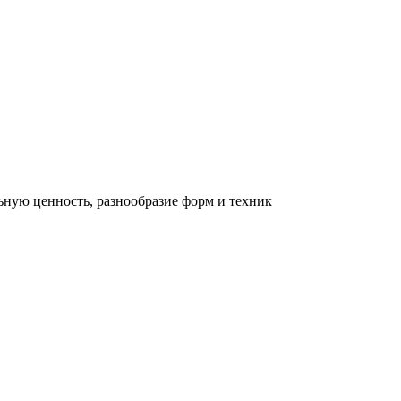
льную ценность, разнообразие форм и техник