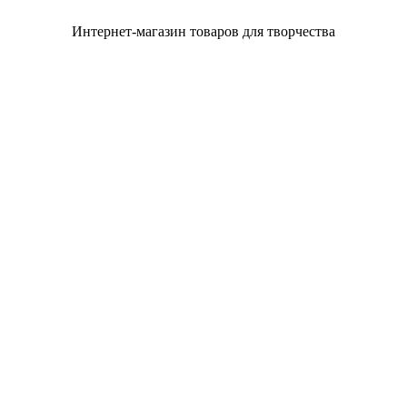
Интернет-магазин товаров для творчества