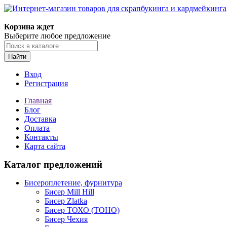
Корзина ждет
Выберите любое предложение
Найти
Вход
Регистрация
Главная
Блог
Доставка
Оплата
Контакты
Карта сайта
Каталог предложений
Бисероплетение, фурнитура
Бисер Mill Hill
Бисер Zlatka
Бисер ТОХО (TOHO)
Бисер Чехия