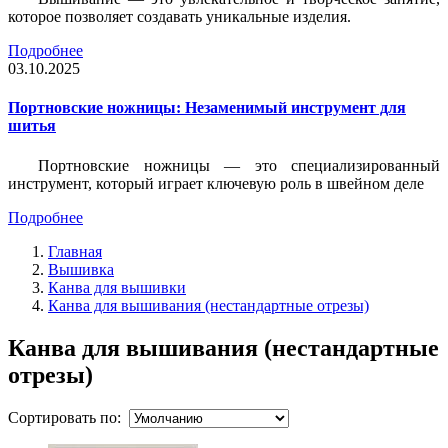
которое позволяет создавать уникальные изделия.
Подробнее
03.10.2025
Портновские ножницы: Незаменимый инструмент для
шитья
Портновские ножницы — это специализированный
инструмент, который играет ключевую роль в швейном деле
Подробнее
Главная
Вышивка
Канва для вышивки
Канва для вышивания (нестандартные отрезы)
Канва для вышивания (нестандартные
отрезы)
Сортировать по: