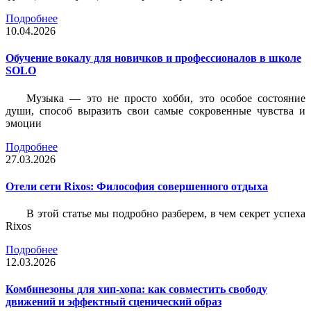
Подробнее
10.04.2026
Обучение вокалу для новичков и профессионалов в школе
SOLO
Музыка — это не просто хобби, это особое состояние
души, способ выразить свои самые сокровенные чувства и
эмоции
Подробнее
27.03.2026
Отели сети Rixos: Философия совершенного отдыха
В этой статье мы подробно разберем, в чем секрет успеха
Rixos
Подробнее
12.03.2026
Комбинезоны для хип-хопа: как совместить свободу
движений и эффектный сценический образ