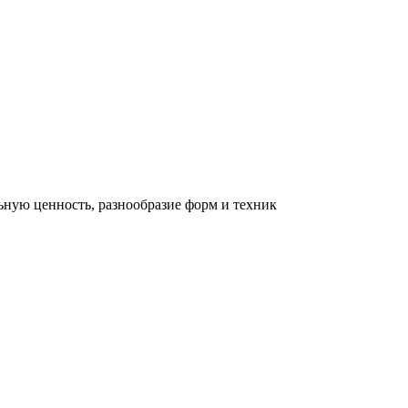
льную ценность, разнообразие форм и техник