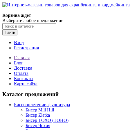
Корзина ждет
Выберите любое предложение
Найти
Вход
Регистрация
Главная
Блог
Доставка
Оплата
Контакты
Карта сайта
Каталог предложений
Бисероплетение, фурнитура
Бисер Mill Hill
Бисер Zlatka
Бисер ТОХО (TOHO)
Бисер Чехия