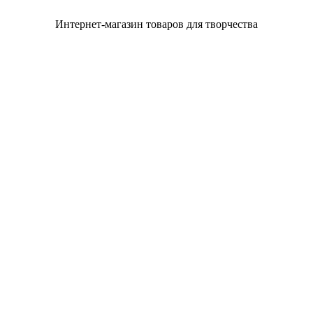
Интернет-магазин товаров для творчества