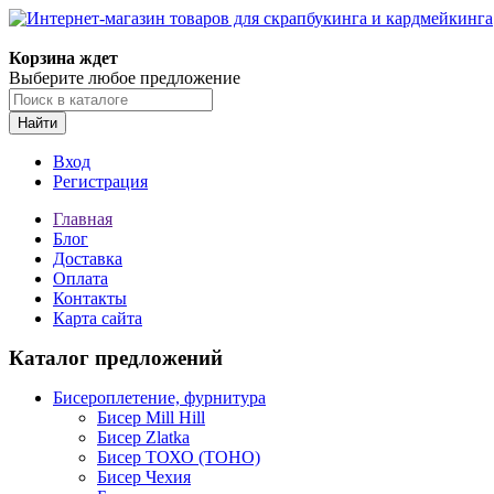
Корзина ждет
Выберите любое предложение
Найти
Вход
Регистрация
Главная
Блог
Доставка
Оплата
Контакты
Карта сайта
Каталог предложений
Бисероплетение, фурнитура
Бисер Mill Hill
Бисер Zlatka
Бисер ТОХО (TOHO)
Бисер Чехия