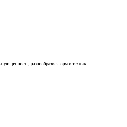
льную ценность, разнообразие форм и техник