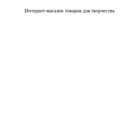
Интернет-магазин товаров для творчества