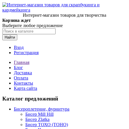
Интернет-магазин товаров для творчества
Корзина ждет
Выберите любое предложение
Найти
Вход
Регистрация
Главная
Блог
Доставка
Оплата
Контакты
Карта сайта
Каталог предложений
Бисероплетение, фурнитура
Бисер Mill Hill
Бисер Zlatka
Бисер ТОХО (TOHO)