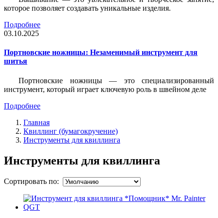
которое позволяет создавать уникальные изделия.
Подробнее
03.10.2025
Портновские ножницы: Незаменимый инструмент для
шитья
Портновские ножницы — это специализированный
инструмент, который играет ключевую роль в швейном деле
Подробнее
Главная
Квиллинг (бумагокручение)
Инструменты для квиллинга
Инструменты для квиллинга
Сортировать по: