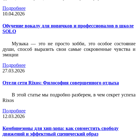
Подробнее
10.04.2026
Обучение вокалу для новичков и профессионалов в школе
SOLO
Музыка — это не просто хобби, это особое состояние
души, способ выразить свои самые сокровенные чувства и
эмоции
Подробнее
27.03.2026
Отели сети Rixos: Философия совершенного отдыха
В этой статье мы подробно разберем, в чем секрет успеха
Rixos
Подробнее
12.03.2026
Комбинезоны для хип-хопа: как совместить свободу
движений и эффектный сценический образ