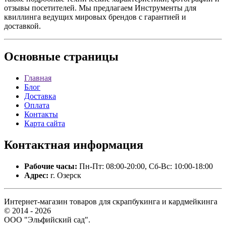
отзывы посетителей. Мы предлагаем Инструменты для
квиллинга ведущих мировых брендов с гарантией и
доставкой.
Основные
страницы
Главная
Блог
Доставка
Оплата
Контакты
Карта сайта
Контактная
информация
Рабочие часы:
Пн-Пт: 08:00-20:00, Сб-Вс: 10:00-18:00
Адрес:
г. Озерск
Интернет-магазин товаров для скрапбукинга и кардмейкинга
© 2014 - 2026
ООО "Эльфийский сад".