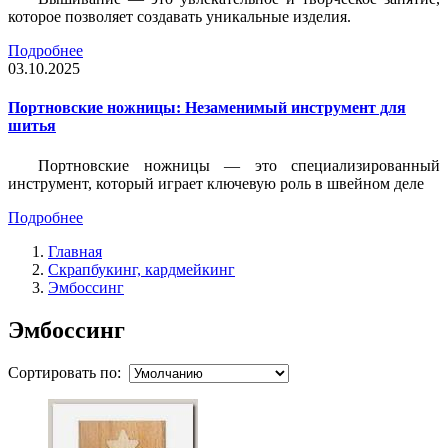
которое позволяет создавать уникальные изделия.
Подробнее
03.10.2025
Портновские ножницы: Незаменимый инструмент для
шитья
Портновские ножницы — это специализированный
инструмент, который играет ключевую роль в швейном деле
Подробнее
Главная
Скрапбукинг, кардмейкинг
Эмбоссинг
Эмбоссинг
Сортировать по: