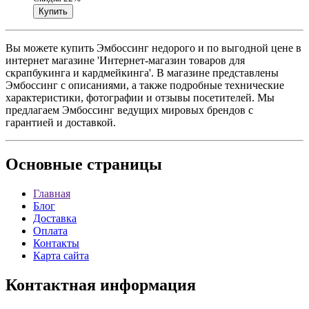
Вы можете купить Эмбоссинг недорого и по выгодной цене в
интернет магазине 'Интернет-магазин товаров для
скрапбукинга и кардмейкинга'. В магазине представлены
Эмбоссинг с описаниями, а также подробные технические
характеристики, фотографии и отзывы посетителей. Мы
предлагаем Эмбоссинг ведущих мировых брендов с
гарантией и доставкой.
Основные
страницы
Главная
Блог
Доставка
Оплата
Контакты
Карта сайта
Контактная
информация