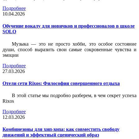
Подробнее
10.04.2026
Обучение вокалу для новичков и профессионалов в школе
SOLO
Музыка — это не просто хобби, это особое состояние
души, способ выразить свои самые сокровенные чувства и
эмоции
Подробнее
27.03.2026
Отели сети Rixos: Философия совершенного отдыха
В этой статье мы подробно разберем, в чем секрет успеха
Rixos
Подробнее
12.03.2026
Комбинезоны для хип-хопа: как совместить свободу
движений и эффектный сценический образ