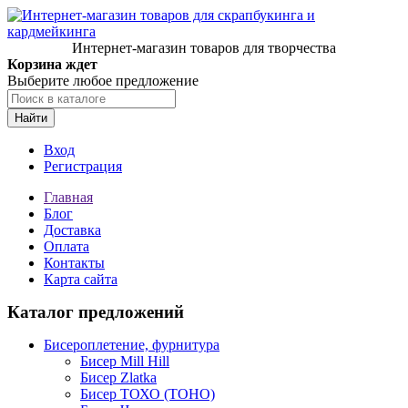
Интернет-магазин товаров для творчества
Корзина ждет
Выберите любое предложение
Найти
Вход
Регистрация
Главная
Блог
Доставка
Оплата
Контакты
Карта сайта
Каталог предложений
Бисероплетение, фурнитура
Бисер Mill Hill
Бисер Zlatka
Бисер ТОХО (TOHO)