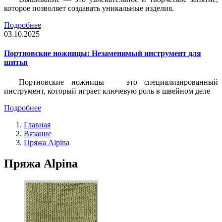
которое позволяет создавать уникальные изделия.
Подробнее
03.10.2025
Портновские ножницы: Незаменимый инструмент для
шитья
Портновские ножницы — это специализированный
инструмент, который играет ключевую роль в швейном деле
Подробнее
Главная
Вязание
Пряжа Alpina
Пряжа Alpina