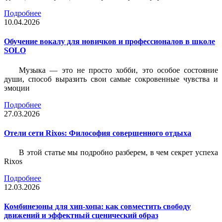
Подробнее
10.04.2026
Обучение вокалу для новичков и профессионалов в школе
SOLO
Музыка — это не просто хобби, это особое состояние
души, способ выразить свои самые сокровенные чувства и
эмоции
Подробнее
27.03.2026
Отели сети Rixos: Философия совершенного отдыха
В этой статье мы подробно разберем, в чем секрет успеха
Rixos
Подробнее
12.03.2026
Комбинезоны для хип-хопа: как совместить свободу
движений и эффектный сценический образ