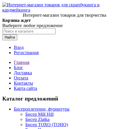
Интернет-магазин товаров для творчества
Корзина ждет
Выберите любое предложение
Найти
Вход
Регистрация
Главная
Блог
Доставка
Оплата
Контакты
Карта сайта
Каталог предложений
Бисероплетение, фурнитура
Бисер Mill Hill
Бисер Zlatka
Бисер ТОХО (TOHO)