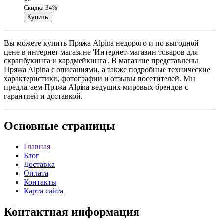
Скидка 34%
Вы можете купить Пряжа Alpina недорого и по выгодной
цене в интернет магазине 'Интернет-магазин товаров для
скрапбукинга и кардмейкинга'. В магазине представлены
Пряжа Alpina с описаниями, а также подробные технические
характеристики, фотографии и отзывы посетителей. Мы
предлагаем Пряжа Alpina ведущих мировых брендов с
гарантией и доставкой.
Основные
страницы
Главная
Блог
Доставка
Оплата
Контакты
Карта сайта
Контактная
информация