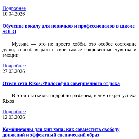
Подробнее
10.04.2026
Обучение вокалу для новичков и профессионалов в школе
SOLO
Музыка — это не просто хобби, это особое состояние
души, способ выразить свои самые сокровенные чувства и
эмоции
Подробнее
27.03.2026
Отели сети Rixos: Философия совершенного отдыха
В этой статье мы подробно разберем, в чем секрет успеха
Rixos
Подробнее
12.03.2026
Комбинезоны для хип-хопа: как совместить свободу
движений и эффектный сценический образ