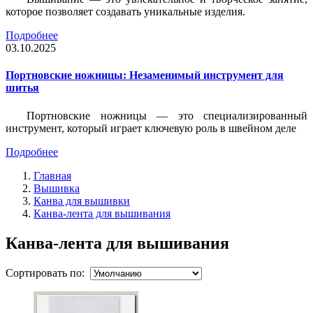
которое позволяет создавать уникальные изделия.
Подробнее
03.10.2025
Портновские ножницы: Незаменимый инструмент для
шитья
Портновские ножницы — это специализированный
инструмент, который играет ключевую роль в швейном деле
Подробнее
Главная
Вышивка
Канва для вышивки
Канва-лента для вышивания
Канва-лента для вышивания
Сортировать по: