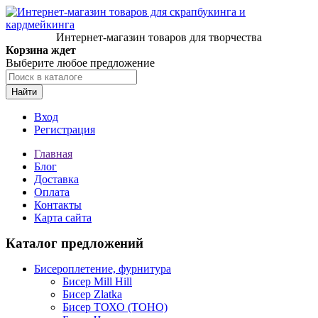
Интернет-магазин товаров для творчества
Корзина ждет
Выберите любое предложение
Найти
Вход
Регистрация
Главная
Блог
Доставка
Оплата
Контакты
Карта сайта
Каталог предложений
Бисероплетение, фурнитура
Бисер Mill Hill
Бисер Zlatka
Бисер ТОХО (TOHO)