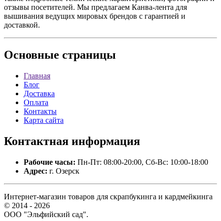
отзывы посетителей. Мы предлагаем Канва-лента для
вышивания ведущих мировых брендов с гарантией и
доставкой.
Основные
страницы
Главная
Блог
Доставка
Оплата
Контакты
Карта сайта
Контактная
информация
Рабочие часы:
Пн-Пт: 08:00-20:00, Сб-Вс: 10:00-18:00
Адрес:
г. Озерск
Интернет-магазин товаров для скрапбукинга и кардмейкинга
© 2014 - 2026
ООО "Эльфийский сад".