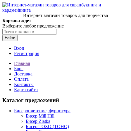
Интернет-магазин товаров для творчества
Корзина ждет
Выберите любое предложение
Найти
Вход
Регистрация
Главная
Блог
Доставка
Оплата
Контакты
Карта сайта
Каталог предложений
Бисероплетение, фурнитура
Бисер Mill Hill
Бисер Zlatka
Бисер ТОХО (TOHO)