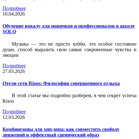
Подробнее
10.04.2026
Обучение вокалу для новичков и профессионалов в школе
SOLO
Музыка — это не просто хобби, это особое состояние
души, способ выразить свои самые сокровенные чувства и
эмоции
Подробнее
27.03.2026
Отели сети Rixos: Философия совершенного отдыха
В этой статье мы подробно разберем, в чем секрет успеха
Rixos
Подробнее
12.03.2026
Комбинезоны для хип-хопа: как совместить свободу
движений и эффектный сценический образ