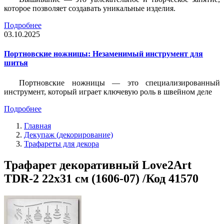
которое позволяет создавать уникальные изделия.
Подробнее
03.10.2025
Портновские ножницы: Незаменимый инструмент для
шитья
Портновские ножницы — это специализированный
инструмент, который играет ключевую роль в швейном деле
Подробнее
Главная
Декупаж (декорирование)
Трафареты для декора
Трафарет декоративный Love2Art
TDR-2 22х31 см (1606-07) /Код 41570