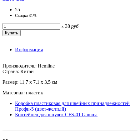
55
Скидка 31%
38
руб
x
Информация
Производитель: Hemline
Страна: Китай
Размер: 11,7 х 7,1 х 3,5 см
Материал: пластик
Коробка пластиковая для швейных принадлежностей
Профи-5 (цвет-желтый)
Контейнер для шпулек CFS-01 Gamma