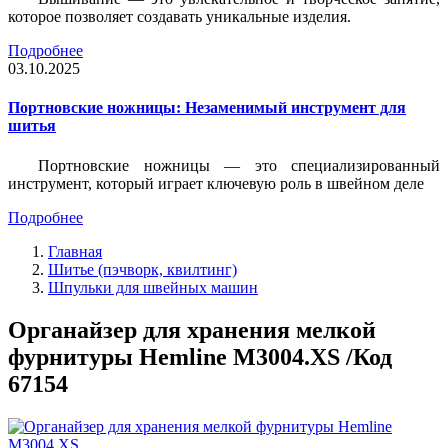
которое позволяет создавать уникальные изделия.
Подробнее
03.10.2025
Портновские ножницы: Незаменимый инструмент для
шитья
Портновские ножницы — это специализированный
инструмент, который играет ключевую роль в швейном деле
Подробнее
Главная
Шитье (пэчворк, квилтинг)
Шпульки для швейных машин
Органайзер для хранения мелкой
фурнитуры Hemline M3004.XS /Код
67154