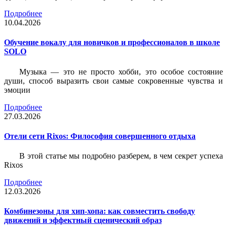
Подробнее
10.04.2026
Обучение вокалу для новичков и профессионалов в школе
SOLO
Музыка — это не просто хобби, это особое состояние
души, способ выразить свои самые сокровенные чувства и
эмоции
Подробнее
27.03.2026
Отели сети Rixos: Философия совершенного отдыха
В этой статье мы подробно разберем, в чем секрет успеха
Rixos
Подробнее
12.03.2026
Комбинезоны для хип-хопа: как совместить свободу
движений и эффектный сценический образ