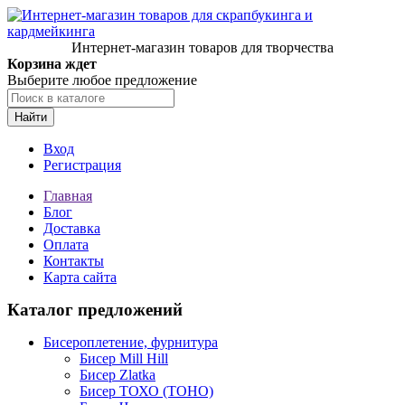
Интернет-магазин товаров для творчества
Корзина ждет
Выберите любое предложение
Найти
Вход
Регистрация
Главная
Блог
Доставка
Оплата
Контакты
Карта сайта
Каталог предложений
Бисероплетение, фурнитура
Бисер Mill Hill
Бисер Zlatka
Бисер ТОХО (TOHO)