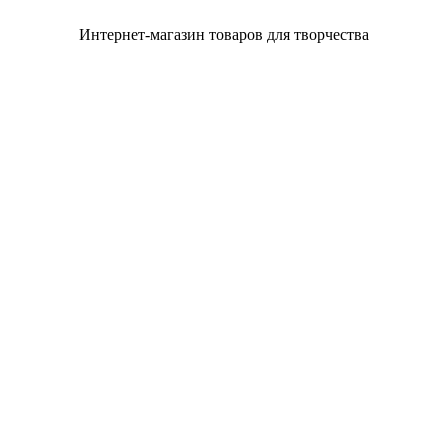
Интернет-магазин товаров для творчества