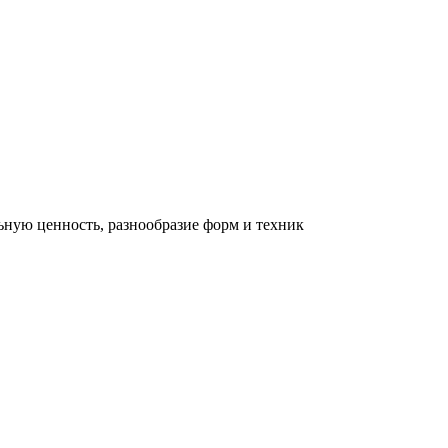
льную ценность, разнообразие форм и техник