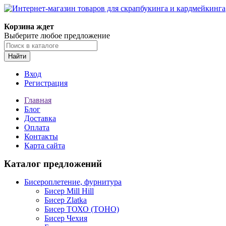
Корзина ждет
Выберите любое предложение
Найти
Вход
Регистрация
Главная
Блог
Доставка
Оплата
Контакты
Карта сайта
Каталог предложений
Бисероплетение, фурнитура
Бисер Mill Hill
Бисер Zlatka
Бисер ТОХО (TOHO)
Бисер Чехия