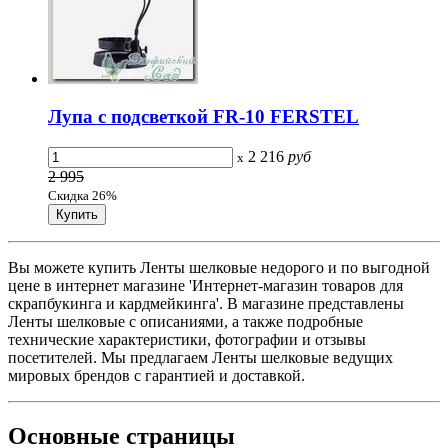
Лупа с подсветкой FR-10 FERSTEL
2 216
руб
x
2 995
Скидка 26%
Вы можете купить Ленты шелковые недорого и по выгодной
цене в интернет магазине 'Интернет-магазин товаров для
скрапбукинга и кардмейкинга'. В магазине представлены
Ленты шелковые с описаниями, а также подробные
технические характеристики, фотографии и отзывы
посетителей. Мы предлагаем Ленты шелковые ведущих
мировых брендов с гарантией и доставкой.
Основные
страницы