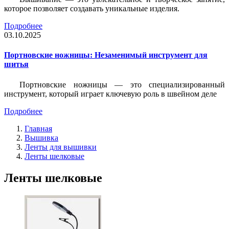
которое позволяет создавать уникальные изделия.
Подробнее
03.10.2025
Портновские ножницы: Незаменимый инструмент для
шитья
Портновские ножницы — это специализированный
инструмент, который играет ключевую роль в швейном деле
Подробнее
Главная
Вышивка
Ленты для вышивки
Ленты шелковые
Ленты шелковые