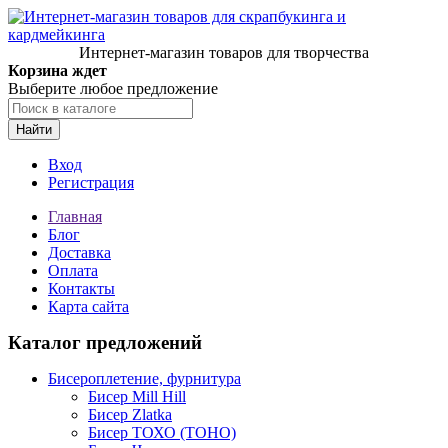
Интернет-магазин товаров для творчества
Корзина ждет
Выберите любое предложение
Найти
Вход
Регистрация
Главная
Блог
Доставка
Оплата
Контакты
Карта сайта
Каталог предложений
Бисероплетение, фурнитура
Бисер Mill Hill
Бисер Zlatka
Бисер ТОХО (TOHO)