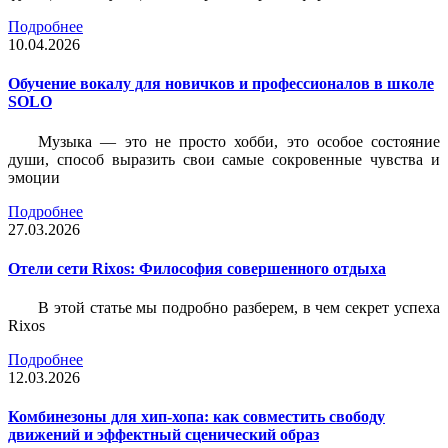
Подробнее
10.04.2026
Обучение вокалу для новичков и профессионалов в школе
SOLO
Музыка — это не просто хобби, это особое состояние
души, способ выразить свои самые сокровенные чувства и
эмоции
Подробнее
27.03.2026
Отели сети Rixos: Философия совершенного отдыха
В этой статье мы подробно разберем, в чем секрет успеха
Rixos
Подробнее
12.03.2026
Комбинезоны для хип-хопа: как совместить свободу
движений и эффектный сценический образ