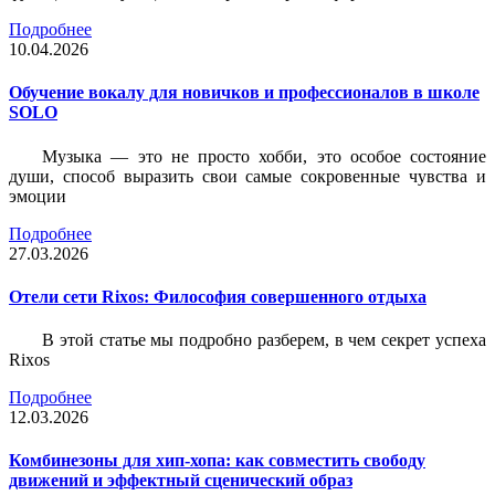
Подробнее
10.04.2026
Обучение вокалу для новичков и профессионалов в школе
SOLO
Музыка — это не просто хобби, это особое состояние
души, способ выразить свои самые сокровенные чувства и
эмоции
Подробнее
27.03.2026
Отели сети Rixos: Философия совершенного отдыха
В этой статье мы подробно разберем, в чем секрет успеха
Rixos
Подробнее
12.03.2026
Комбинезоны для хип-хопа: как совместить свободу
движений и эффектный сценический образ