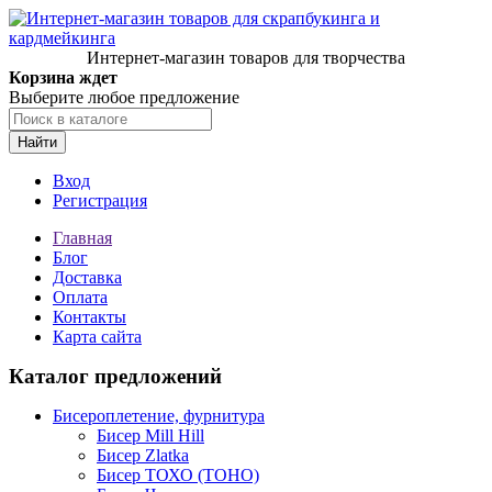
Интернет-магазин товаров для творчества
Корзина ждет
Выберите любое предложение
Найти
Вход
Регистрация
Главная
Блог
Доставка
Оплата
Контакты
Карта сайта
Каталог предложений
Бисероплетение, фурнитура
Бисер Mill Hill
Бисер Zlatka
Бисер ТОХО (TOHO)