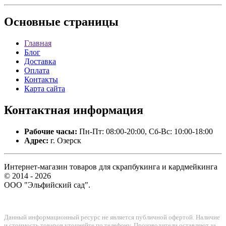
Основные
страницы
Главная
Блог
Доставка
Оплата
Контакты
Карта сайта
Контактная
информация
Рабочие часы:
Пн-Пт: 08:00-20:00, Сб-Вс: 10:00-18:00
Адрес:
г. Озерск
Интернет-магазин товаров для скрапбукинга и кардмейкинга
© 2014 - 2026
ООО "Эльфийский сад".
Данный информационный ресурс не является публичной офертой. Наличие
и стоимость товаров уточняйте по телефону. Производители оставляют за