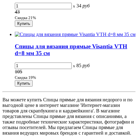
34
руб
x
43
Скидка 21%
Спицы для вязания прямые Visantia VTH
d=8 мм 35 см
85
руб
x
105
Скидка 19%
Вы можете купить Спицы прямые для вязания недорого и по
выгодной цене в интернет магазине 'Интернет-магазин
товаров для скрапбукинга и кардмейкинга'. В магазине
представлены Спицы прямые для вязания с описаниями, а
также подробные технические характеристики, фотографии и
отзывы посетителей. Мы предлагаем Спицы прямые для
вязания ведущих мировых брендов с гарантией и доставкой.