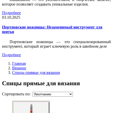
которое позволяет создавать уникальные изделия.
Подробнее
03.10.2025
Портновские ножницы: Незаменимый инструмент для
шитья
Портновские ножницы — это специализированный
инструмент, который играет ключевую роль в швейном деле
Подробнее
Главная
Вязание
Спицы прямые для вязания
Спицы прямые для вязания
Сортировать по: