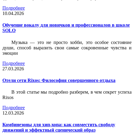
Подробнее
10.04.2026
Обучение вокалу для новичков и профессионалов в школе
SOLO
Музыка — это не просто хобби, это особое состояние
души, способ выразить свои самые сокровенные чувства и
эмоции
Подробнее
27.03.2026
Отели сети Rixos: Философия совершенного отдыха
В этой статье мы подробно разберем, в чем секрет успеха
Rixos
Подробнее
12.03.2026
Комбинезоны для хип-хопа: как совместить свободу
движений и эффектный сценический образ