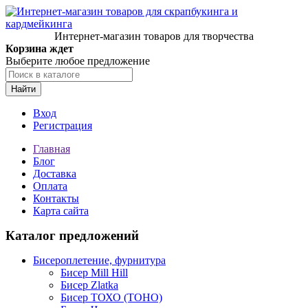
Интернет-магазин товаров для творчества
Корзина ждет
Выберите любое предложение
Найти
Вход
Регистрация
Главная
Блог
Доставка
Оплата
Контакты
Карта сайта
Каталог предложений
Бисероплетение, фурнитура
Бисер Mill Hill
Бисер Zlatka
Бисер ТОХО (TOHO)