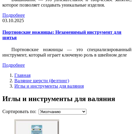
которое позволяет создавать уникальные изделия.
Подробнее
03.10.2025
Портновские ножницы: Незаменимый инструмент для
шитья
Портновские ножницы — это специализированный
инструмент, который играет ключевую роль в швейном деле
Подробнее
Главная
Валяние шерсти (фелтинг)
Иглы и инструменты для валяния
Иглы и инструменты для валяния
Сортировать по: