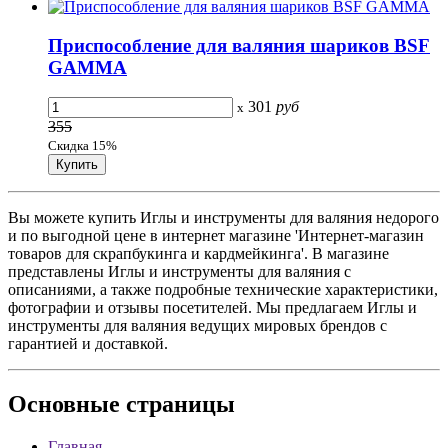
Приспособление для валяния шариков BSF
GAMMA
301
руб
x
355
Скидка 15%
Вы можете купить Иглы и инструменты для валяния недорого
и по выгодной цене в интернет магазине 'Интернет-магазин
товаров для скрапбукинга и кардмейкинга'. В магазине
представлены Иглы и инструменты для валяния с
описаниями, а также подробные технические характеристики,
фотографии и отзывы посетителей. Мы предлагаем Иглы и
инструменты для валяния ведущих мировых брендов с
гарантией и доставкой.
Основные
страницы
Главная