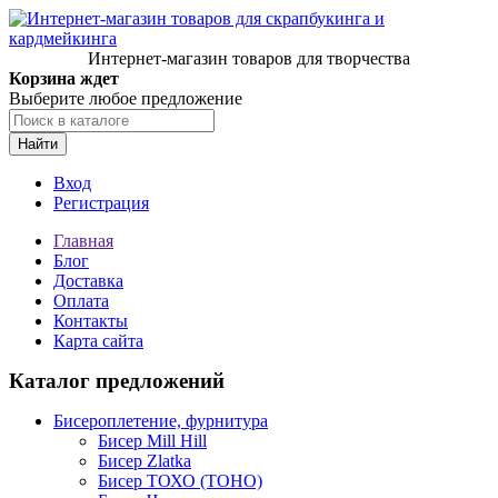
Интернет-магазин товаров для творчества
Корзина ждет
Выберите любое предложение
Найти
Вход
Регистрация
Главная
Блог
Доставка
Оплата
Контакты
Карта сайта
Каталог предложений
Бисероплетение, фурнитура
Бисер Mill Hill
Бисер Zlatka
Бисер ТОХО (TOHO)