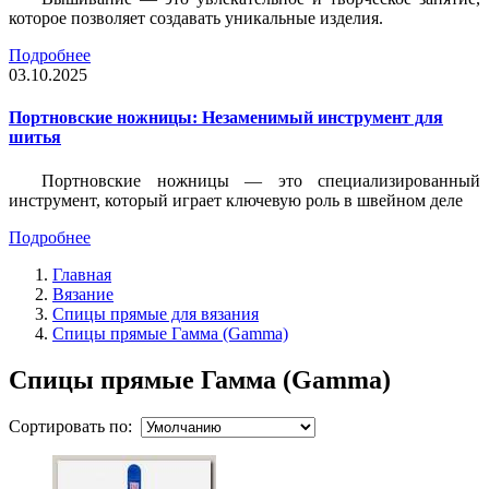
которое позволяет создавать уникальные изделия.
Подробнее
03.10.2025
Портновские ножницы: Незаменимый инструмент для
шитья
Портновские ножницы — это специализированный
инструмент, который играет ключевую роль в швейном деле
Подробнее
Главная
Вязание
Спицы прямые для вязания
Спицы прямые Гамма (Gamma)
Спицы прямые Гамма (Gamma)
Сортировать по: