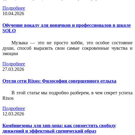
Подробнее
10.04.2026
Обучение вокалу для новичков и профессионалов в школе
SOLO
Музыка — это не просто хобби, это особое состояние
души, способ выразить свои самые сокровенные чувства и
эмоции
Подробнее
27.03.2026
Отели сети Rixos: Философия совершенного отдыха
В этой статье мы подробно разберем, в чем секрет успеха
Rixos
Подробнее
12.03.2026
Комбинезоны для хип-хопа: как совместить свободу
движений и эффектный сценический образ