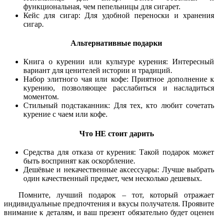
функциональная, чем пепельницы для сигарет.
Кейс для сигар: Для удобной переноски и хранения
сигар.
Альтернативные подарки
Книга о курении или культуре курения: Интересный
вариант для ценителей истории и традиций.
Набор элитного чая или кофе: Приятное дополнение к
курению, позволяющее расслабиться и насладиться
моментом.
Стильный подстаканник: Для тех, кто любит сочетать
курение с чаем или кофе.
Что НЕ стоит дарить
Средства для отказа от курения: Такой подарок может
быть воспринят как оскорбление.
Дешёвые и некачественные аксессуары: Лучше выбрать
один качественный предмет, чем несколько дешевых.
Помните, лучший подарок – тот, который отражает
индивидуальные предпочтения и вкусы получателя. Проявите
внимание к деталям, и ваш презент обязательно будет оценен