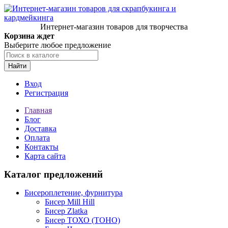
Интернет-магазин товаров для творчества
Корзина ждет
Выберите любое предложение
Найти
Вход
Регистрация
Главная
Блог
Доставка
Оплата
Контакты
Карта сайта
Каталог предложений
Бисероплетение, фурнитура
Бисер Mill Hill
Бисер Zlatka
Бисер ТОХО (TOHO)