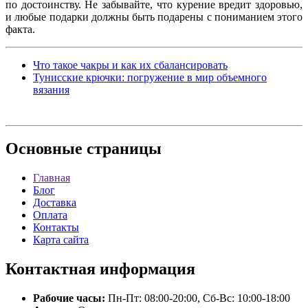
по достоинству. Не забывайте, что курение вредит здоровью,
и любые подарки должны быть подарены с пониманием этого
факта.
Что такое чакры и как их сбалансировать
Тунисские крючки: погружение в мир объемного
вязания
Основные
страницы
Главная
Блог
Доставка
Оплата
Контакты
Карта сайта
Контактная
информация
Рабочие часы:
Пн-Пт: 08:00-20:00, Сб-Вс: 10:00-18:00