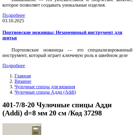
которое позволяет создавать уникальные изделия.
Подробнее
03.10.2025
Портновские ножницы: Незаменимый инструмент для
шитья
Портновские ножницы — это специализированный
инструмент, который играет ключевую роль в швейном деле
Подробнее
Главная
Вязание
Чулочные спицы для вязания
Чулочные спицы Адди (Addi)
401-7/8-20 Чулочные спицы Адди
(Addi) d=8 мм 20 см /Код 37298