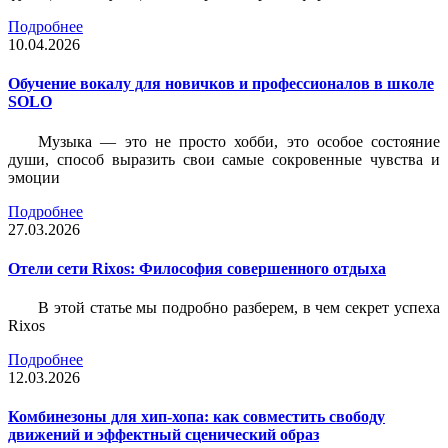
Подробнее
10.04.2026
Обучение вокалу для новичков и профессионалов в школе
SOLO
Музыка — это не просто хобби, это особое состояние
души, способ выразить свои самые сокровенные чувства и
эмоции
Подробнее
27.03.2026
Отели сети Rixos: Философия совершенного отдыха
В этой статье мы подробно разберем, в чем секрет успеха
Rixos
Подробнее
12.03.2026
Комбинезоны для хип-хопа: как совместить свободу
движений и эффектный сценический образ