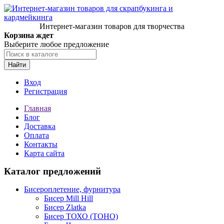
Интернет-магазин товаров для творчества
Корзина ждет
Выберите любое предложение
Найти
Вход
Регистрация
Главная
Блог
Доставка
Оплата
Контакты
Карта сайта
Каталог предложений
Бисероплетение, фурнитура
Бисер Mill Hill
Бисер Zlatka
Бисер ТОХО (TOHO)