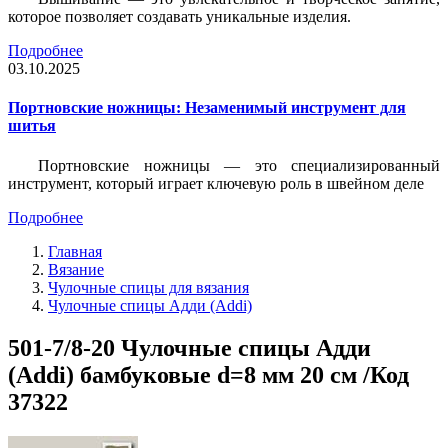
которое позволяет создавать уникальные изделия.
Подробнее
03.10.2025
Портновские ножницы: Незаменимый инструмент для
шитья
Портновские ножницы — это специализированный
инструмент, который играет ключевую роль в швейном деле
Подробнее
Главная
Вязание
Чулочные спицы для вязания
Чулочные спицы Адди (Addi)
501-7/8-20 Чулочные спицы Адди
(Addi) бамбуковые d=8 мм 20 см /Код
37322