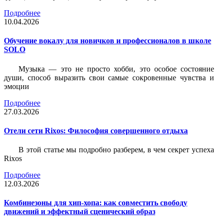
Подробнее
10.04.2026
Обучение вокалу для новичков и профессионалов в школе
SOLO
Музыка — это не просто хобби, это особое состояние
души, способ выразить свои самые сокровенные чувства и
эмоции
Подробнее
27.03.2026
Отели сети Rixos: Философия совершенного отдыха
В этой статье мы подробно разберем, в чем секрет успеха
Rixos
Подробнее
12.03.2026
Комбинезоны для хип-хопа: как совместить свободу
движений и эффектный сценический образ