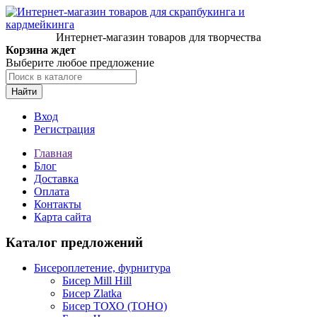
Интернет-магазин товаров для творчества
Корзина ждет
Выберите любое предложение
Найти
Вход
Регистрация
Главная
Блог
Доставка
Оплата
Контакты
Карта сайта
Каталог предложений
Бисероплетение, фурнитура
Бисер Mill Hill
Бисер Zlatka
Бисер ТОХО (TOHO)