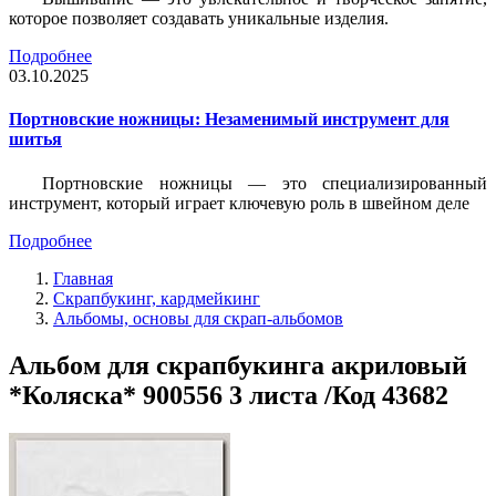
которое позволяет создавать уникальные изделия.
Подробнее
03.10.2025
Портновские ножницы: Незаменимый инструмент для
шитья
Портновские ножницы — это специализированный
инструмент, который играет ключевую роль в швейном деле
Подробнее
Главная
Скрапбукинг, кардмейкинг
Альбомы, основы для скрап-альбомов
Альбом для скрапбукинга акриловый
*Коляска* 900556 3 листа /Код 43682