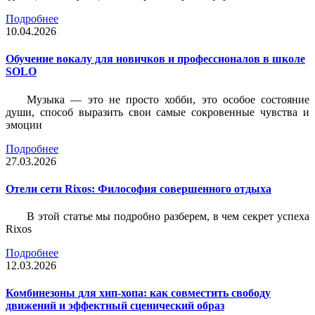
Подробнее
10.04.2026
Обучение вокалу для новичков и профессионалов в школе
SOLO
Музыка — это не просто хобби, это особое состояние
души, способ выразить свои самые сокровенные чувства и
эмоции
Подробнее
27.03.2026
Отели сети Rixos: Философия совершенного отдыха
В этой статье мы подробно разберем, в чем секрет успеха
Rixos
Подробнее
12.03.2026
Комбинезоны для хип-хопа: как совместить свободу
движений и эффектный сценический образ