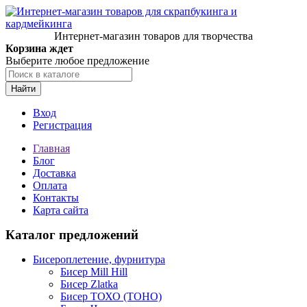
Интернет-магазин товаров для творчества
Корзина ждет
Выберите любое предложение
Найти
Вход
Регистрация
Главная
Блог
Доставка
Оплата
Контакты
Карта сайта
Каталог предложений
Бисероплетение, фурнитура
Бисер Mill Hill
Бисер Zlatka
Бисер ТОХО (TOHO)