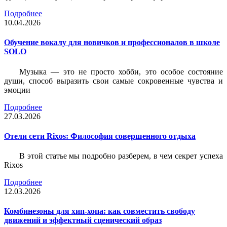
Подробнее
10.04.2026
Обучение вокалу для новичков и профессионалов в школе
SOLO
Музыка — это не просто хобби, это особое состояние
души, способ выразить свои самые сокровенные чувства и
эмоции
Подробнее
27.03.2026
Отели сети Rixos: Философия совершенного отдыха
В этой статье мы подробно разберем, в чем секрет успеха
Rixos
Подробнее
12.03.2026
Комбинезоны для хип-хопа: как совместить свободу
движений и эффектный сценический образ