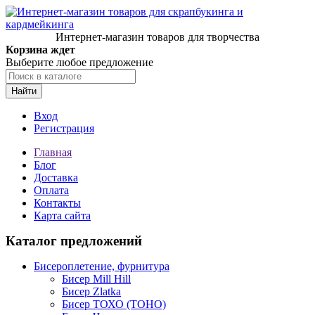
Интернет-магазин товаров для творчества
Корзина ждет
Выберите любое предложение
Найти
Вход
Регистрация
Главная
Блог
Доставка
Оплата
Контакты
Карта сайта
Каталог предложений
Бисероплетение, фурнитура
Бисер Mill Hill
Бисер Zlatka
Бисер ТОХО (TOHO)