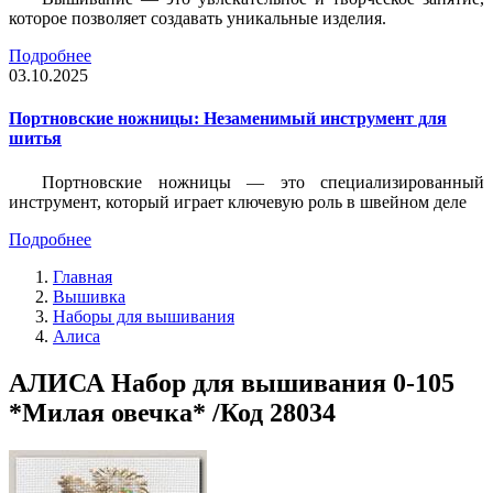
которое позволяет создавать уникальные изделия.
Подробнее
03.10.2025
Портновские ножницы: Незаменимый инструмент для
шитья
Портновские ножницы — это специализированный
инструмент, который играет ключевую роль в швейном деле
Подробнее
Главная
Вышивка
Наборы для вышивания
Алиса
АЛИСА Набор для вышивания 0-105
*Милая овечка* /Код 28034