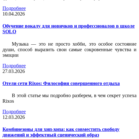
Подробнее
10.04.2026
Обучение вокалу для новичков и профессионалов в школе
SOLO
Музыка — это не просто хобби, это особое состояние
души, способ выразить свои самые сокровенные чувства и
эмоции
Подробнее
27.03.2026
Отели сети Rixos: Философия совершенного отдыха
В этой статье мы подробно разберем, в чем секрет успеха
Rixos
Подробнее
12.03.2026
Комбинезоны для хип-хопа: как совместить свободу
движений и эффектный сценический образ