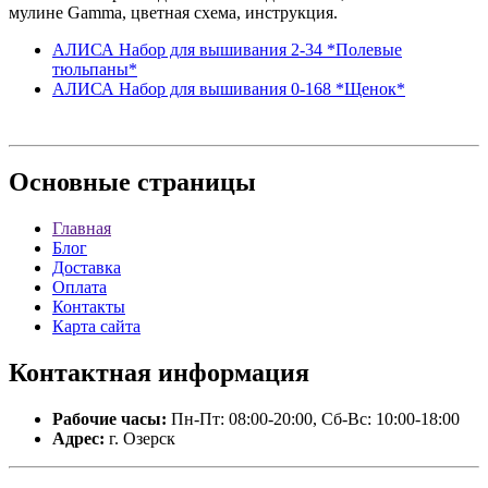
мулине Gamma, цветная схема, инструкция.
АЛИСА Набор для вышивания 2-34 *Полевые
тюльпаны*
АЛИСА Набор для вышивания 0-168 *Щенок*
Основные
страницы
Главная
Блог
Доставка
Оплата
Контакты
Карта сайта
Контактная
информация
Рабочие часы:
Пн-Пт: 08:00-20:00, Сб-Вс: 10:00-18:00
Адрес:
г. Озерск