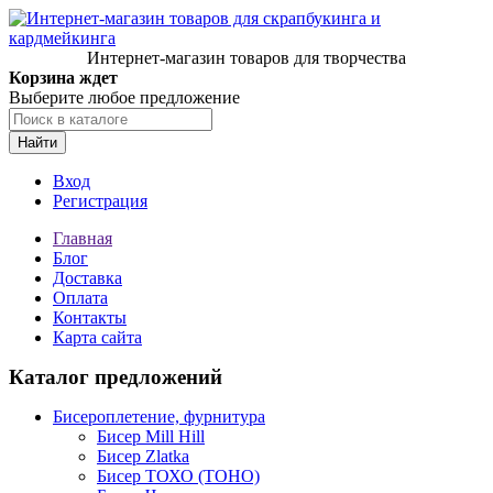
Интернет-магазин товаров для творчества
Корзина ждет
Выберите любое предложение
Найти
Вход
Регистрация
Главная
Блог
Доставка
Оплата
Контакты
Карта сайта
Каталог предложений
Бисероплетение, фурнитура
Бисер Mill Hill
Бисер Zlatka
Бисер ТОХО (TOHO)