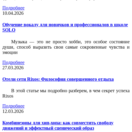
Подробнее
10.04.2026
Обучение вокалу для новичков и профессионалов в школе
SOLO
Музыка — это не просто хобби, это особое состояние
души, способ выразить свои самые сокровенные чувства и
эмоции
Подробнее
27.03.2026
Отели сети Rixos: Философия совершенного отдыха
В этой статье мы подробно разберем, в чем секрет успеха
Rixos
Подробнее
12.03.2026
Комбинезоны для хип-хопа: как совместить свободу
движений и эффектный сценический образ