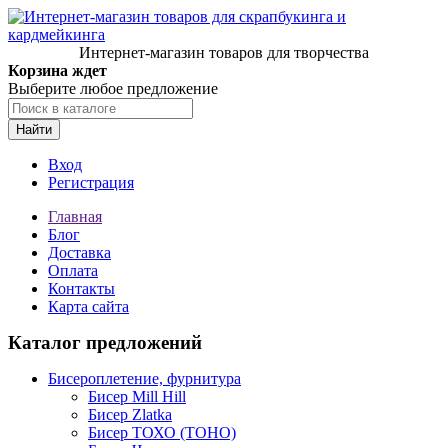
Интернет-магазин товаров для творчества
Корзина ждет
Выберите любое предложение
Найти
Вход
Регистрация
Главная
Блог
Доставка
Оплата
Контакты
Карта сайта
Каталог предложений
Бисероплетение, фурнитура
Бисер Mill Hill
Бисер Zlatka
Бисер ТОХО (TOHO)