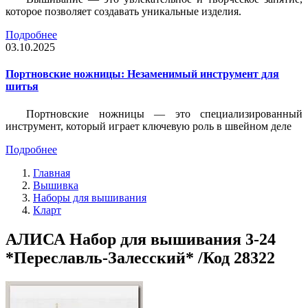
которое позволяет создавать уникальные изделия.
Подробнее
03.10.2025
Портновские ножницы: Незаменимый инструмент для
шитья
Портновские ножницы — это специализированный
инструмент, который играет ключевую роль в швейном деле
Подробнее
Главная
Вышивка
Наборы для вышивания
Кларт
АЛИСА Набор для вышивания 3-24
*Переславль-Залесский* /Код 28322