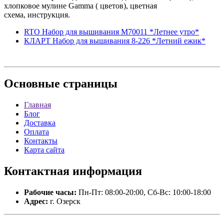
хлопковое мулине Gamma ( цветов), цветная
схема, инструкция.
RTO Набор для вышивания M70011 *Летнее утро*
КЛАРТ Набор для вышивания 8-226 *Летний ежик*
Основные
страницы
Главная
Блог
Доставка
Оплата
Контакты
Карта сайта
Контактная
информация
Рабочие часы:
Пн-Пт: 08:00-20:00, Сб-Вс: 10:00-18:00
Адрес:
г. Озерск