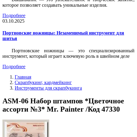
которое позволяет создавать уникальные изделия.
Подробнее
03.10.2025
Портновские ножницы: Незаменимый инструмент для
шитья
Портновские ножницы — это специализированный
инструмент, который играет ключевую роль в швейном деле
Подробнее
Главная
Скрапбукинг, кардмейкинг
Инструменты для скрапбукинга
ASM-06 Набор штампов *Цветочное
ассорти №3* Mr. Painter /Код 47330