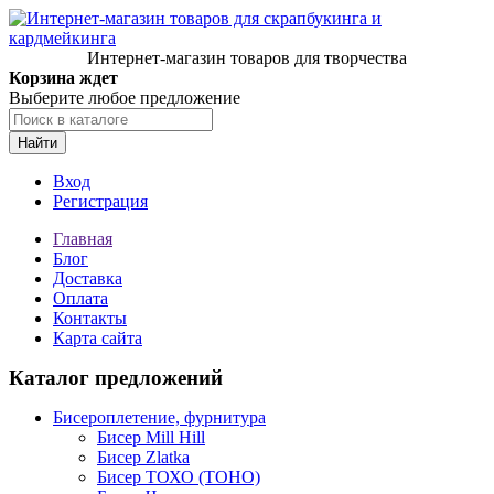
Интернет-магазин товаров для творчества
Корзина ждет
Выберите любое предложение
Найти
Вход
Регистрация
Главная
Блог
Доставка
Оплата
Контакты
Карта сайта
Каталог предложений
Бисероплетение, фурнитура
Бисер Mill Hill
Бисер Zlatka
Бисер ТОХО (TOHO)