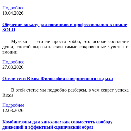
Подробнее
10.04.2026
Обучение вокалу для новичков и профессионалов в школе
SOLO
Музыка — это не просто хобби, это особое состояние
души, способ выразить свои самые сокровенные чувства и
эмоции
Подробнее
27.03.2026
Отели сети Rixos: Философия совершенного отдыха
В этой статье мы подробно разберем, в чем секрет успеха
Rixos
Подробнее
12.03.2026
Комбинезоны для хип-хопа: как совместить свободу
движений и эффектный сценический образ