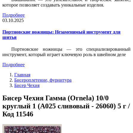
которое позволяет создавать уникальные изделия.
Подробнее
03.10.2025
Портновские ножницы: Незаменимый инструмент для
шитья
Портновские ножницы — это специализированный
инструмент, который играет ключевую роль в швейном деле
Подробнее
Главная
Бисероплетение, фурнитура
Бисер Чехия
Бисер Чехия Гамма (Ornela) 10/0
круглый 1 (A025 сливовый - 26060) 5 г /
Код 11546