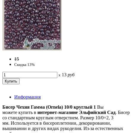
15
Скидка 13%
13
руб
x
Информация
Бисер Чехия Гамма (Ornela) 10/0 круглый 1
Вы
можете купить в
интернет-магазине Эльфийский Сад
. Бисер
со стандартным круглым отверстием. Размер 10/0=2, 3
мм. Используется в бисероплетении, декорировании,
вышивании и других видах рукоделия. Из-за естественных