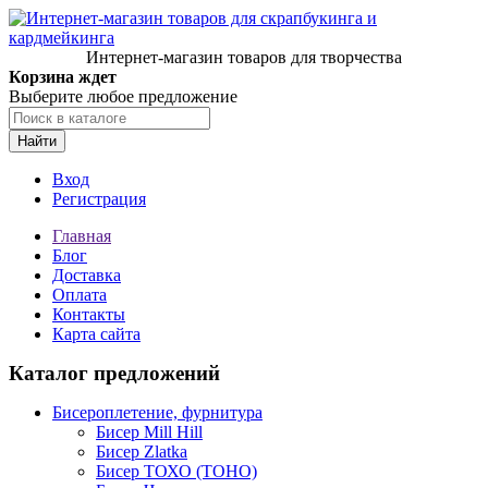
Интернет-магазин товаров для творчества
Корзина ждет
Выберите любое предложение
Найти
Вход
Регистрация
Главная
Блог
Доставка
Оплата
Контакты
Карта сайта
Каталог предложений
Бисероплетение, фурнитура
Бисер Mill Hill
Бисер Zlatka
Бисер ТОХО (TOHO)