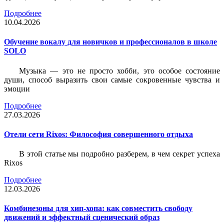
Подробнее
10.04.2026
Обучение вокалу для новичков и профессионалов в школе
SOLO
Музыка — это не просто хобби, это особое состояние
души, способ выразить свои самые сокровенные чувства и
эмоции
Подробнее
27.03.2026
Отели сети Rixos: Философия совершенного отдыха
В этой статье мы подробно разберем, в чем секрет успеха
Rixos
Подробнее
12.03.2026
Комбинезоны для хип-хопа: как совместить свободу
движений и эффектный сценический образ