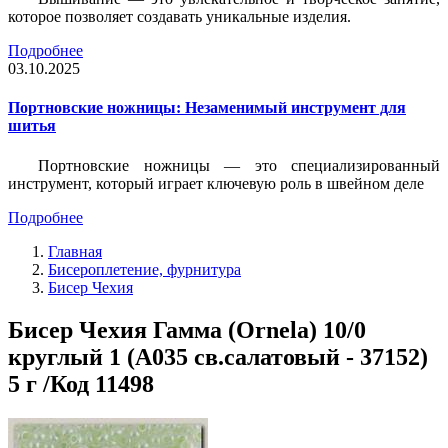
которое позволяет создавать уникальные изделия.
Подробнее
03.10.2025
Портновские ножницы: Незаменимый инструмент для
шитья
Портновские ножницы — это специализированный
инструмент, который играет ключевую роль в швейном деле
Подробнее
Главная
Бисероплетение, фурнитура
Бисер Чехия
Бисер Чехия Гамма (Ornela) 10/0
круглый 1 (A035 св.салатовый - 37152)
5 г /Код 11498