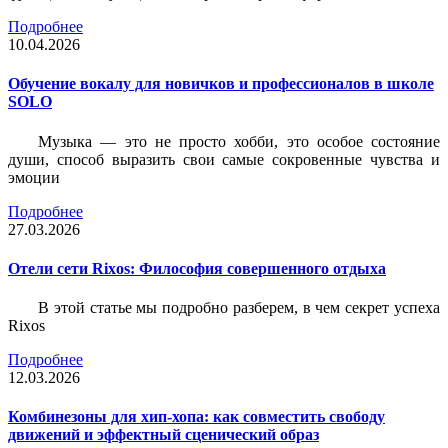
Подробнее
10.04.2026
Обучение вокалу для новичков и профессионалов в школе
SOLO
Музыка — это не просто хобби, это особое состояние
души, способ выразить свои самые сокровенные чувства и
эмоции
Подробнее
27.03.2026
Отели сети Rixos: Философия совершенного отдыха
В этой статье мы подробно разберем, в чем секрет успеха
Rixos
Подробнее
12.03.2026
Комбинезоны для хип-хопа: как совместить свободу
движений и эффектный сценический образ