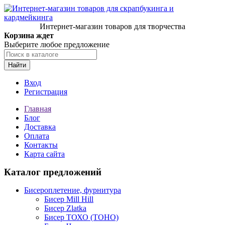
Интернет-магазин товаров для творчества
Корзина ждет
Выберите любое предложение
Найти
Вход
Регистрация
Главная
Блог
Доставка
Оплата
Контакты
Карта сайта
Каталог предложений
Бисероплетение, фурнитура
Бисер Mill Hill
Бисер Zlatka
Бисер ТОХО (TOHO)