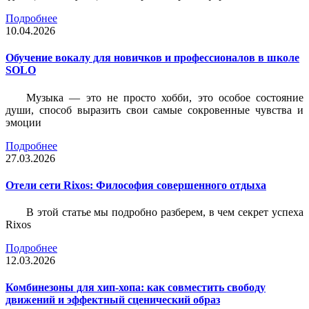
Подробнее
10.04.2026
Обучение вокалу для новичков и профессионалов в школе
SOLO
Музыка — это не просто хобби, это особое состояние
души, способ выразить свои самые сокровенные чувства и
эмоции
Подробнее
27.03.2026
Отели сети Rixos: Философия совершенного отдыха
В этой статье мы подробно разберем, в чем секрет успеха
Rixos
Подробнее
12.03.2026
Комбинезоны для хип-хопа: как совместить свободу
движений и эффектный сценический образ