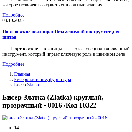
которое позволяет создавать уникальные изделия.
Подробнее
03.10.2025
Портновские ножницы: Незаменимый инструмент для
шитья
Портновские ножницы — это специализированный
инструмент, который играет ключевую роль в швейном деле
Подробнее
Главная
Бисероплетение, фурнитура
Бисер Zlatka
Бисер Златка (Zlatka) круглый,
прозрачный - 0016 /Код 10322
14