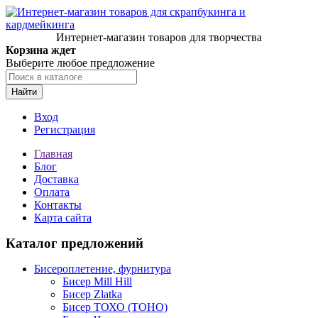
Интернет-магазин товаров для творчества
Корзина ждет
Выберите любое предложение
Найти
Вход
Регистрация
Главная
Блог
Доставка
Оплата
Контакты
Карта сайта
Каталог предложений
Бисероплетение, фурнитура
Бисер Mill Hill
Бисер Zlatka
Бисер ТОХО (TOHO)