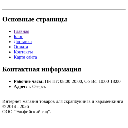
Основные
страницы
Главная
Блог
Доставка
Оплата
Контакты
Карта сайта
Контактная
информация
Рабочие часы:
Пн-Пт: 08:00-20:00, Сб-Вс: 10:00-18:00
Адрес:
г. Озерск
Интернет-магазин товаров для скрапбукинга и кардмейкинга
© 2014 - 2026
ООО "Эльфийский сад".