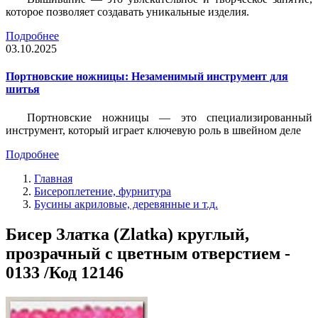
которое позволяет создавать уникальные изделия.
Подробнее
03.10.2025
Портновские ножницы: Незаменимый инструмент для
шитья
Портновские ножницы — это специализированный
инструмент, который играет ключевую роль в швейном деле
Подробнее
Главная
Бисероплетение, фурнитура
Бусины акриловые, деревянные и т.д.
Бисер Златка (Zlatka) круглый,
прозрачный с цветным отверстием -
0133 /Код 12146