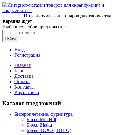
Интернет-магазин товаров для творчества
Корзина ждет
Выберите любое предложение
Найти
Вход
Регистрация
Главная
Блог
Доставка
Оплата
Контакты
Карта сайта
Каталог предложений
Бисероплетение, фурнитура
Бисер Mill Hill
Бисер Zlatka
Бисер ТОХО (TOHO)