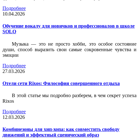
Подробнее
10.04.2026
Обучение вокалу для новичков и профессионалов в школе
SOLO
Музыка — это не просто хобби, это особое состояние
души, способ выразить свои самые сокровенные чувства и
эмоции
Подробнее
27.03.2026
Отели сети Rixos: Философия совершенного отдыха
В этой статье мы подробно разберем, в чем секрет успеха
Rixos
Подробнее
12.03.2026
Комбинезоны для хип-хопа: как совместить свободу
движений и эффектный сценический образ