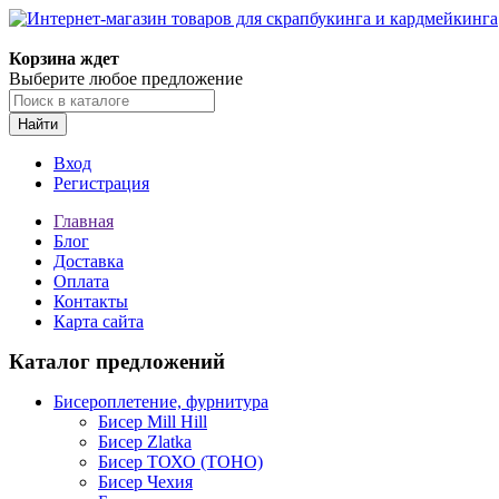
Корзина ждет
Выберите любое предложение
Найти
Вход
Регистрация
Главная
Блог
Доставка
Оплата
Контакты
Карта сайта
Каталог предложений
Бисероплетение, фурнитура
Бисер Mill Hill
Бисер Zlatka
Бисер ТОХО (TOHO)
Бисер Чехия