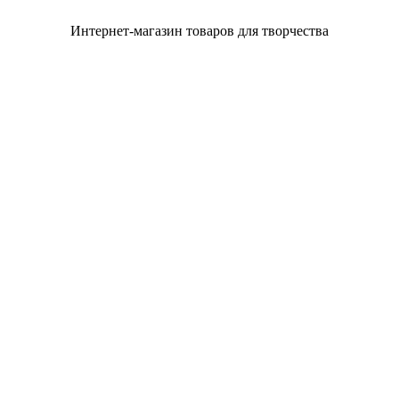
Интернет-магазин товаров для творчества