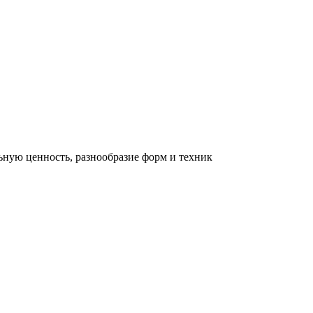
льную ценность, разнообразие форм и техник