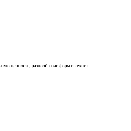
льную ценность, разнообразие форм и техник