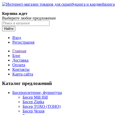
Корзина ждет
Выберите любое предложение
Найти
Вход
Регистрация
Главная
Блог
Доставка
Оплата
Контакты
Карта сайта
Каталог предложений
Бисероплетение, фурнитура
Бисер Mill Hill
Бисер Zlatka
Бисер ТОХО (TOHO)
Бисер Чехия