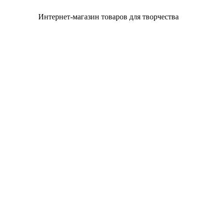
Интернет-магазин товаров для творчества