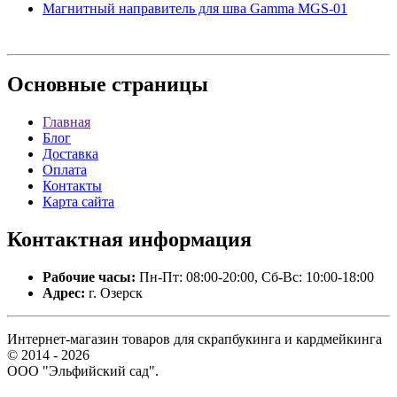
Магнитный направитель для шва Gamma MGS-01
Основные
страницы
Главная
Блог
Доставка
Оплата
Контакты
Карта сайта
Контактная
информация
Рабочие часы:
Пн-Пт: 08:00-20:00, Сб-Вс: 10:00-18:00
Адрес:
г. Озерск
Интернет-магазин товаров для скрапбукинга и кардмейкинга
© 2014 - 2026
ООО "Эльфийский сад".