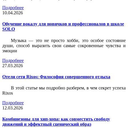
Подробнее
10.04.2026
Обучение вокалу для новичков и профессионалов в школе
SOLO
Музыка — это не просто хобби, это особое состояние
души, способ выразить свои самые сокровенные чувства и
эмоции
Подробнее
27.03.2026
Отели сети Rixos: Философия совершенного отдыха
В этой статье мы подробно разберем, в чем секрет успеха
Rixos
Подробнее
12.03.2026
Комбинезоны для хип-хопа: как совместить свободу
движений и эффектный сценический образ