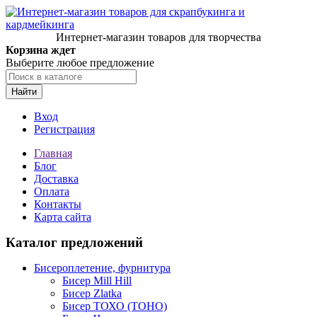
Интернет-магазин товаров для творчества
Корзина ждет
Выберите любое предложение
Найти
Вход
Регистрация
Главная
Блог
Доставка
Оплата
Контакты
Карта сайта
Каталог предложений
Бисероплетение, фурнитура
Бисер Mill Hill
Бисер Zlatka
Бисер ТОХО (TOHO)