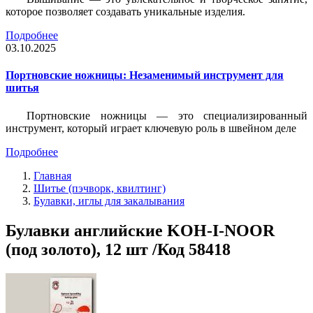
которое позволяет создавать уникальные изделия.
Подробнее
03.10.2025
Портновские ножницы: Незаменимый инструмент для
шитья
Портновские ножницы — это специализированный
инструмент, который играет ключевую роль в швейном деле
Подробнее
Главная
Шитье (пэчворк, квилтинг)
Булавки, иглы для закалывания
Булавки английские KOH-I-NOOR
(под золото), 12 шт /Код 58418