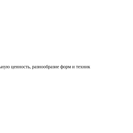
льную ценность, разнообразие форм и техник