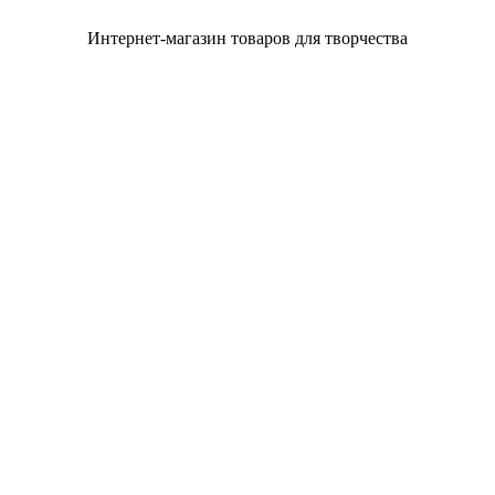
Интернет-магазин товаров для творчества