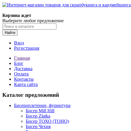
Корзина ждет
Выберите любое предложение
Найти
Вход
Регистрация
Главная
Блог
Доставка
Оплата
Контакты
Карта сайта
Каталог предложений
Бисероплетение, фурнитура
Бисер Mill Hill
Бисер Zlatka
Бисер ТОХО (TOHO)
Бисер Чехия