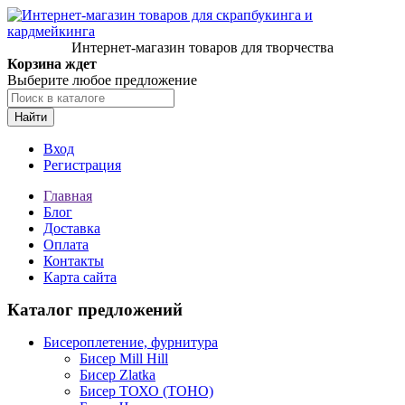
Интернет-магазин товаров для творчества
Корзина ждет
Выберите любое предложение
Найти
Вход
Регистрация
Главная
Блог
Доставка
Оплата
Контакты
Карта сайта
Каталог предложений
Бисероплетение, фурнитура
Бисер Mill Hill
Бисер Zlatka
Бисер ТОХО (TOHO)