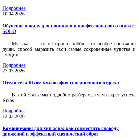
Подробнее
10.04.2026
Обучение вокалу для новичков и профессионалов в школе
SOLO
Музыка — это не просто хобби, это особое состояние
души, способ выразить свои самые сокровенные чувства и
эмоции
Подробнее
27.03.2026
Отели сети Rixos: Философия совершенного отдыха
В этой статье мы подробно разберем, в чем секрет успеха
Rixos
Подробнее
12.03.2026
Комбинезоны для хип-хопа: как совместить свободу
движений и эффектный сценический образ