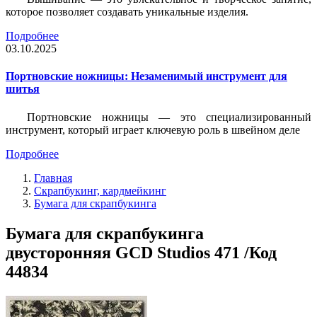
которое позволяет создавать уникальные изделия.
Подробнее
03.10.2025
Портновские ножницы: Незаменимый инструмент для
шитья
Портновские ножницы — это специализированный
инструмент, который играет ключевую роль в швейном деле
Подробнее
Главная
Скрапбукинг, кардмейкинг
Бумага для скрапбукинга
Бумага для скрапбукинга
двусторонняя GCD Studios 471 /Код
44834