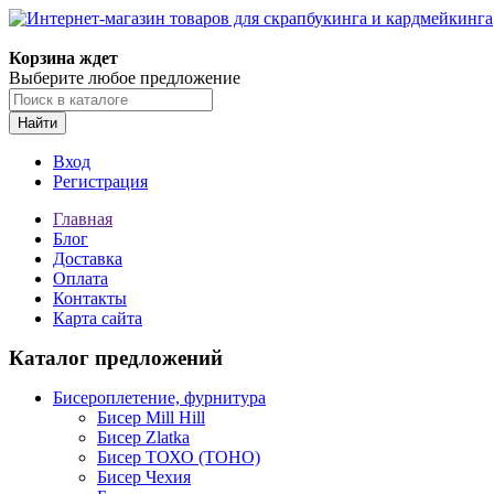
Корзина ждет
Выберите любое предложение
Найти
Вход
Регистрация
Главная
Блог
Доставка
Оплата
Контакты
Карта сайта
Каталог предложений
Бисероплетение, фурнитура
Бисер Mill Hill
Бисер Zlatka
Бисер ТОХО (TOHO)
Бисер Чехия