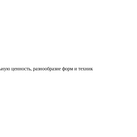
льную ценность, разнообразие форм и техник