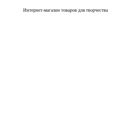
Интернет-магазин товаров для творчества