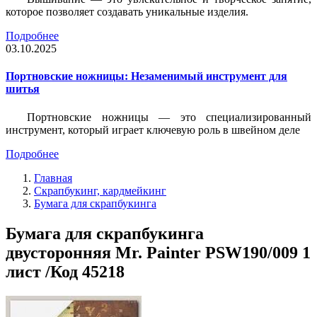
которое позволяет создавать уникальные изделия.
Подробнее
03.10.2025
Портновские ножницы: Незаменимый инструмент для
шитья
Портновские ножницы — это специализированный
инструмент, который играет ключевую роль в швейном деле
Подробнее
Главная
Скрапбукинг, кардмейкинг
Бумага для скрапбукинга
Бумага для скрапбукинга
двусторонняя Mr. Painter PSW190/009 1
лист /Код 45218