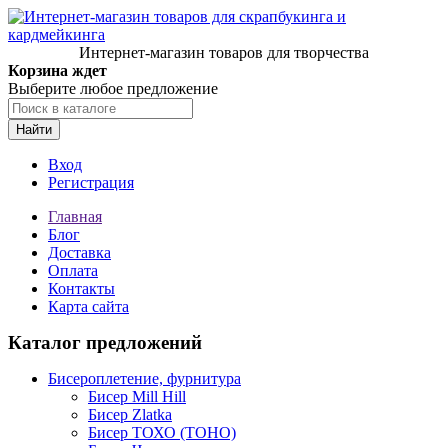
Интернет-магазин товаров для творчества
Корзина ждет
Выберите любое предложение
Найти
Вход
Регистрация
Главная
Блог
Доставка
Оплата
Контакты
Карта сайта
Каталог предложений
Бисероплетение, фурнитура
Бисер Mill Hill
Бисер Zlatka
Бисер ТОХО (TOHO)