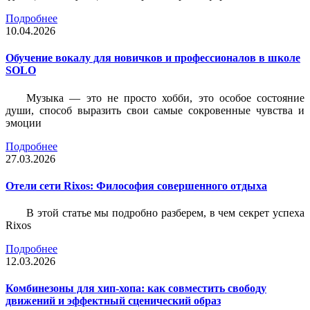
Подробнее
10.04.2026
Обучение вокалу для новичков и профессионалов в школе
SOLO
Музыка — это не просто хобби, это особое состояние
души, способ выразить свои самые сокровенные чувства и
эмоции
Подробнее
27.03.2026
Отели сети Rixos: Философия совершенного отдыха
В этой статье мы подробно разберем, в чем секрет успеха
Rixos
Подробнее
12.03.2026
Комбинезоны для хип-хопа: как совместить свободу
движений и эффектный сценический образ