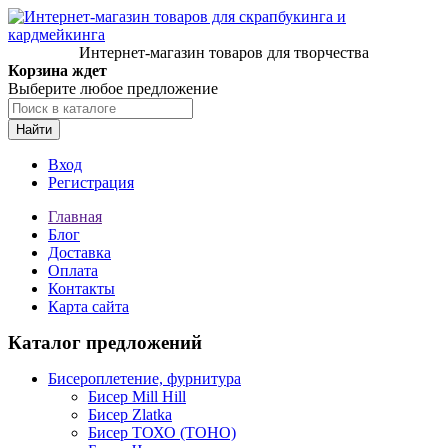
Интернет-магазин товаров для творчества
Корзина ждет
Выберите любое предложение
Найти
Вход
Регистрация
Главная
Блог
Доставка
Оплата
Контакты
Карта сайта
Каталог предложений
Бисероплетение, фурнитура
Бисер Mill Hill
Бисер Zlatka
Бисер ТОХО (TOHO)