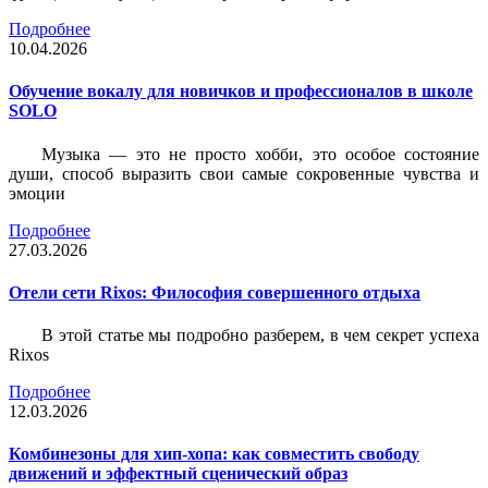
Подробнее
10.04.2026
Обучение вокалу для новичков и профессионалов в школе
SOLO
Музыка — это не просто хобби, это особое состояние
души, способ выразить свои самые сокровенные чувства и
эмоции
Подробнее
27.03.2026
Отели сети Rixos: Философия совершенного отдыха
В этой статье мы подробно разберем, в чем секрет успеха
Rixos
Подробнее
12.03.2026
Комбинезоны для хип-хопа: как совместить свободу
движений и эффектный сценический образ