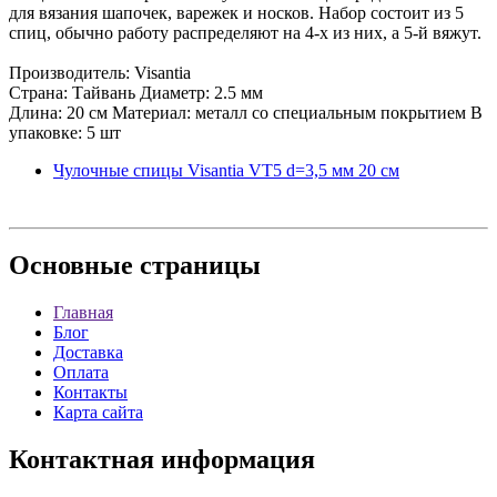
для вязания шапочек, варежек и носков. Набор состоит из 5
спиц, обычно работу распределяют на 4-х из них, а 5-й вяжут.
Производитель: Visantia
Страна: Тайвань Диаметр: 2.5 мм
Длина: 20 см Материал: металл со специальным покрытием В
упаковке: 5 шт
Чулочные спицы Visantia VT5 d=3,5 мм 20 см
Основные
страницы
Главная
Блог
Доставка
Оплата
Контакты
Карта сайта
Контактная
информация