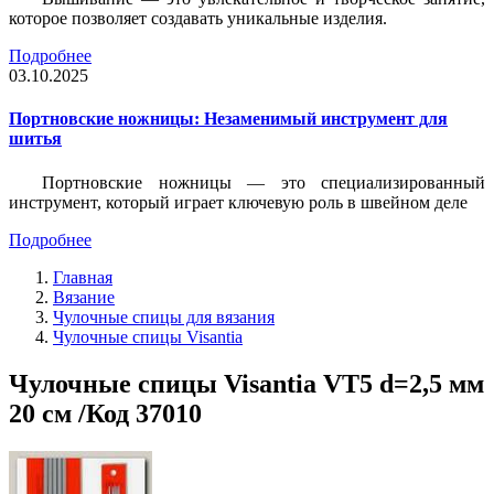
которое позволяет создавать уникальные изделия.
Подробнее
03.10.2025
Портновские ножницы: Незаменимый инструмент для
шитья
Портновские ножницы — это специализированный
инструмент, который играет ключевую роль в швейном деле
Подробнее
Главная
Вязание
Чулочные спицы для вязания
Чулочные спицы Visantia
Чулочные спицы Visantia VT5 d=2,5 мм
20 см /Код 37010