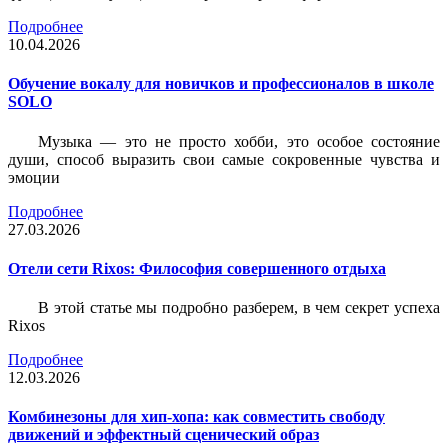
Подробнее
10.04.2026
Обучение вокалу для новичков и профессионалов в школе
SOLO
Музыка — это не просто хобби, это особое состояние
души, способ выразить свои самые сокровенные чувства и
эмоции
Подробнее
27.03.2026
Отели сети Rixos: Философия совершенного отдыха
В этой статье мы подробно разберем, в чем секрет успеха
Rixos
Подробнее
12.03.2026
Комбинезоны для хип-хопа: как совместить свободу
движений и эффектный сценический образ