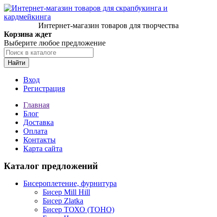
Интернет-магазин товаров для творчества
Корзина ждет
Выберите любое предложение
Найти
Вход
Регистрация
Главная
Блог
Доставка
Оплата
Контакты
Карта сайта
Каталог предложений
Бисероплетение, фурнитура
Бисер Mill Hill
Бисер Zlatka
Бисер ТОХО (TOHO)