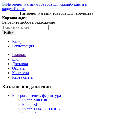
Интернет-магазин товаров для творчества
Корзина ждет
Выберите любое предложение
Найти
Вход
Регистрация
Главная
Блог
Доставка
Оплата
Контакты
Карта сайта
Каталог предложений
Бисероплетение, фурнитура
Бисер Mill Hill
Бисер Zlatka
Бисер ТОХО (TOHO)