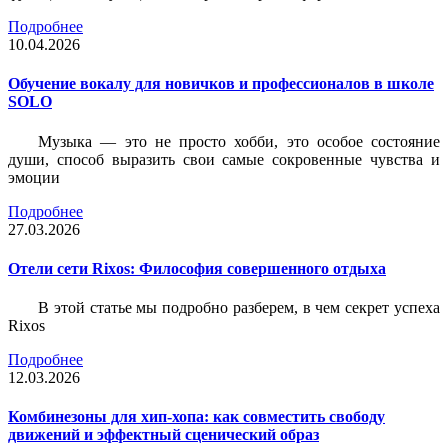
Подробнее
10.04.2026
Обучение вокалу для новичков и профессионалов в школе
SOLO
Музыка — это не просто хобби, это особое состояние
души, способ выразить свои самые сокровенные чувства и
эмоции
Подробнее
27.03.2026
Отели сети Rixos: Философия совершенного отдыха
В этой статье мы подробно разберем, в чем секрет успеха
Rixos
Подробнее
12.03.2026
Комбинезоны для хип-хопа: как совместить свободу
движений и эффектный сценический образ