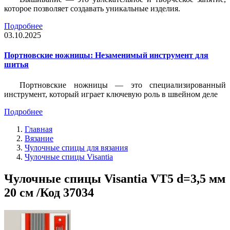
которое позволяет создавать уникальные изделия.
Подробнее
03.10.2025
Портновские ножницы: Незаменимый инструмент для
шитья
Портновские ножницы — это специализированный
инструмент, который играет ключевую роль в швейном деле
Подробнее
Главная
Вязание
Чулочные спицы для вязания
Чулочные спицы Visantia
Чулочные спицы Visantia VT5 d=3,5 мм
20 см /Код 37034