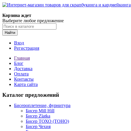
Корзина ждет
Выберите любое предложение
Найти
Вход
Регистрация
Главная
Блог
Доставка
Оплата
Контакты
Карта сайта
Каталог предложений
Бисероплетение, фурнитура
Бисер Mill Hill
Бисер Zlatka
Бисер ТОХО (TOHO)
Бисер Чехия