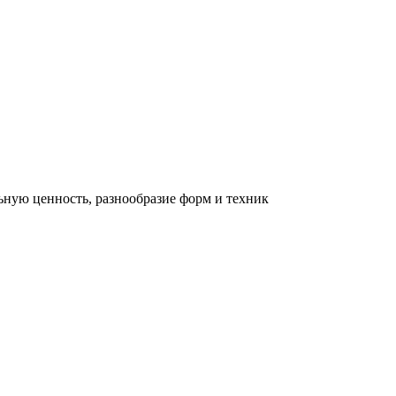
льную ценность, разнообразие форм и техник