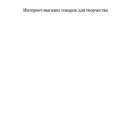
Интернет-магазин товаров для творчества